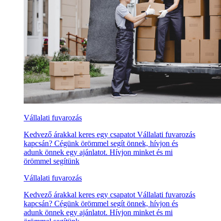
Vállalati fuvarozás
Kedvező árakkal keres egy csapatot Vállalati fuvarozás
kapcsán? Cégünk örömmel segít önnek, hívjon és
adunk önnek egy ajánlatot. Hívjon minket és mi
örömmel segítünk
Vállalati fuvarozás
Kedvező árakkal keres egy csapatot Vállalati fuvarozás
kapcsán? Cégünk örömmel segít önnek, hívjon és
adunk önnek egy ajánlatot. Hívjon minket és mi