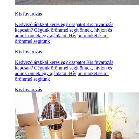
Kis fuvarozás
Kedvező árakkal keres egy csapatot Kis fuvarozás
kapcsán? Cégünk örömmel segít önnek, hívjon és
adunk önnek egy ajánlatot. Hívjon minket és mi
örömmel segítünk
Kis fuvarozás
Kedvező árakkal keres egy csapatot Kis fuvarozás
kapcsán? Cégünk örömmel segít önnek, hívjon és
adunk önnek egy ajánlatot. Hívjon minket és mi
örömmel segítünk
Kis fuvarozás