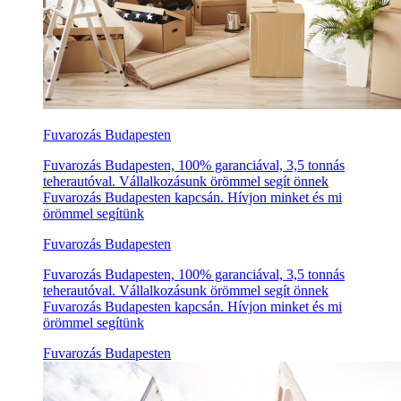
Fuvarozás Budapesten
Fuvarozás Budapesten, 100% garanciával, 3,5 tonnás
teherautóval. Vállalkozásunk örömmel segít önnek
Fuvarozás Budapesten kapcsán. Hívjon minket és mi
örömmel segítünk
Fuvarozás Budapesten
Fuvarozás Budapesten, 100% garanciával, 3,5 tonnás
teherautóval. Vállalkozásunk örömmel segít önnek
Fuvarozás Budapesten kapcsán. Hívjon minket és mi
örömmel segítünk
Fuvarozás Budapesten