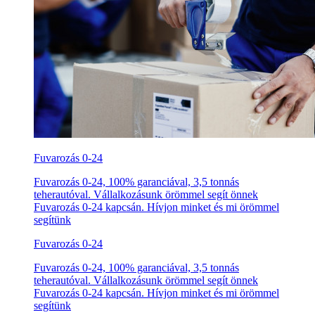
Fuvarozás 0-24
Fuvarozás 0-24, 100% garanciával, 3,5 tonnás
teherautóval. Vállalkozásunk örömmel segít önnek
Fuvarozás 0-24 kapcsán. Hívjon minket és mi örömmel
segítünk
Fuvarozás 0-24
Fuvarozás 0-24, 100% garanciával, 3,5 tonnás
teherautóval. Vállalkozásunk örömmel segít önnek
Fuvarozás 0-24 kapcsán. Hívjon minket és mi örömmel
segítünk