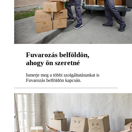
Fuvarozás belföldön,
ahogy ön szeretné
Ismerje meg a többi szolgáltatásunkat is
Fuvarozás belföldön kapcsán.