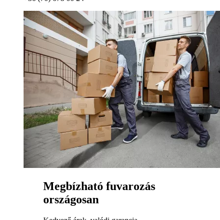
Megbízható fuvarozás
országosan