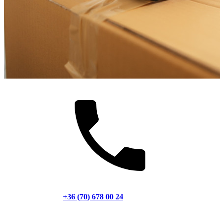
+36 (70) 678 00 24