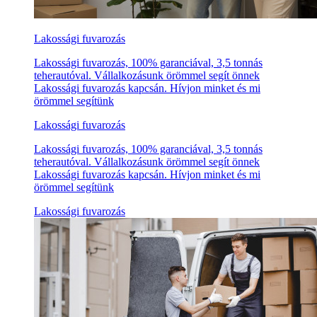
Lakossági fuvarozás
Lakossági fuvarozás, 100% garanciával, 3,5 tonnás
teherautóval. Vállalkozásunk örömmel segít önnek
Lakossági fuvarozás kapcsán. Hívjon minket és mi
örömmel segítünk
Lakossági fuvarozás
Lakossági fuvarozás, 100% garanciával, 3,5 tonnás
teherautóval. Vállalkozásunk örömmel segít önnek
Lakossági fuvarozás kapcsán. Hívjon minket és mi
örömmel segítünk
Lakossági fuvarozás