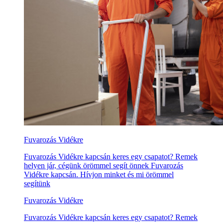
Fuvarozás Vidékre
Fuvarozás Vidékre kapcsán keres egy csapatot? Remek
helyen jár, cégünk örömmel segít önnek Fuvarozás
Vidékre kapcsán. Hívjon minket és mi örömmel
segítünk
Fuvarozás Vidékre
Fuvarozás Vidékre kapcsán keres egy csapatot? Remek