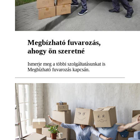
Megbízható fuvarozás,
ahogy ön szeretné
Ismerje meg a többi szolgáltatásunkat is
Megbízható fuvarozás kapcsán.