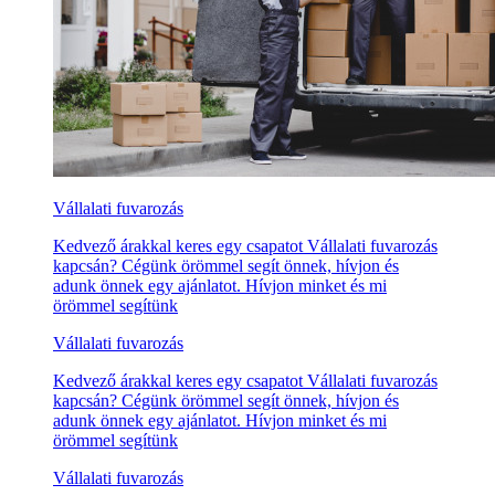
Vállalati fuvarozás
Kedvező árakkal keres egy csapatot Vállalati fuvarozás
kapcsán? Cégünk örömmel segít önnek, hívjon és
adunk önnek egy ajánlatot. Hívjon minket és mi
örömmel segítünk
Vállalati fuvarozás
Kedvező árakkal keres egy csapatot Vállalati fuvarozás
kapcsán? Cégünk örömmel segít önnek, hívjon és
adunk önnek egy ajánlatot. Hívjon minket és mi
örömmel segítünk
Vállalati fuvarozás