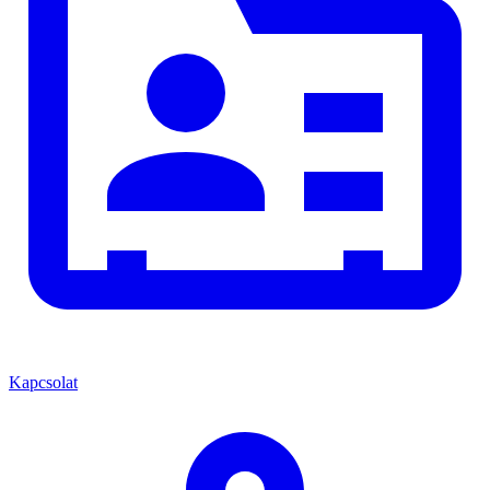
Kapcsolat