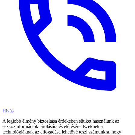
Hívás
A legjobb élmény biztosítása érdekében sütiket használunk az
eszközinformációk tárolására és elérésére. Ezeknek a
technológiáknak az elfogadása lehetővé teszi számunkra, hogy