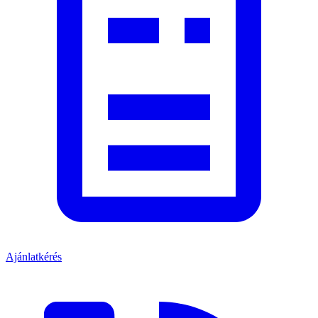
Ajánlatkérés