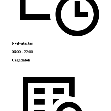
Nyitvatartás
06:00 - 22:00
Cégadatok