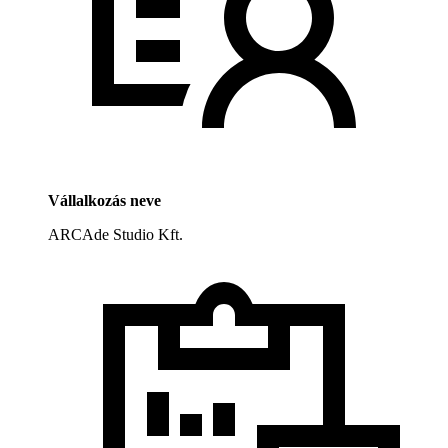
Vállalkozás neve
ARCAde Studio Kft.