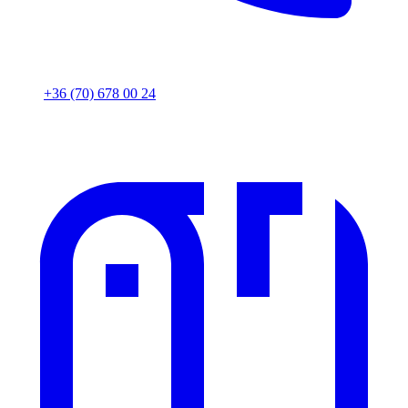
+36 (70) 678 00 24