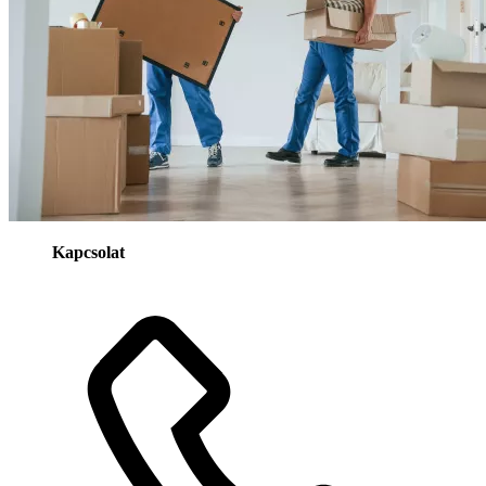
Kapcsolat