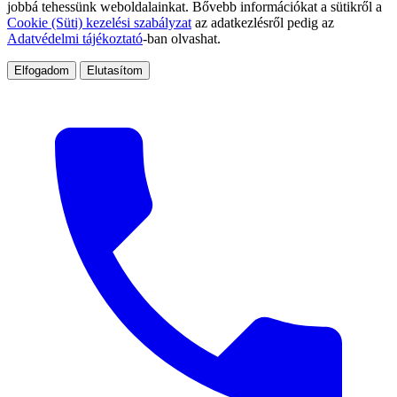
jobbá tehessünk weboldalainkat. Bővebb információkat a sütikről a
Cookie (Süti) kezelési szabályzat
az adatkezlésről pedig az
Adatvédelmi tájékoztató
-ban olvashat.
Elfogadom
Elutasítom