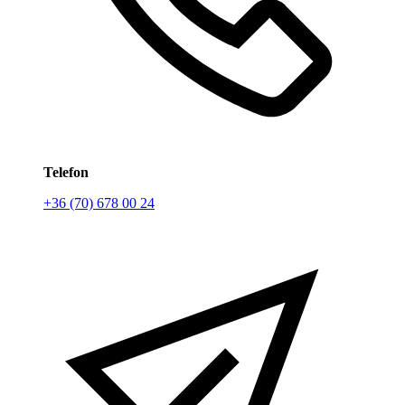
Telefon
+36 (70) 678 00 24