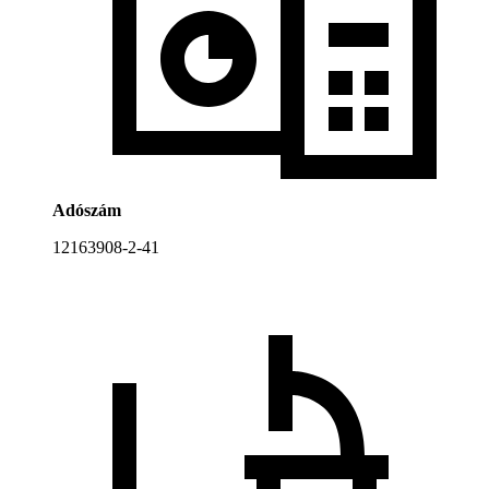
Adószám
12163908-2-41