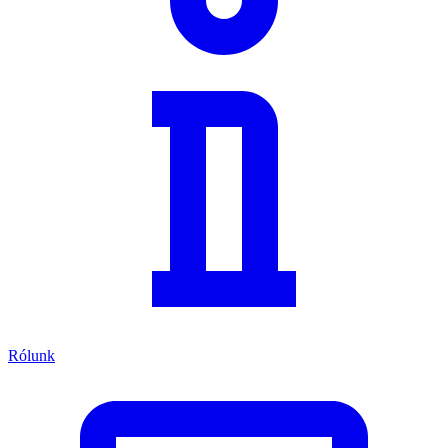
Rólunk