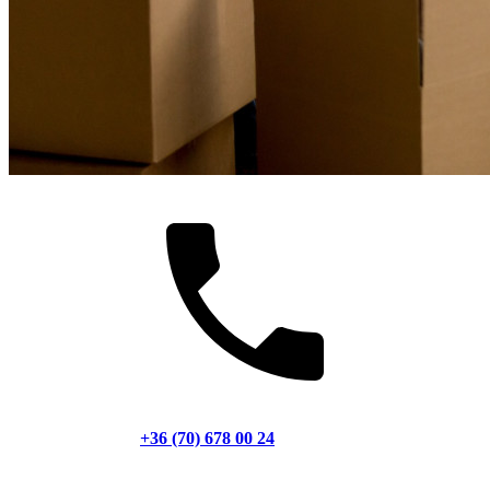
+36 (70) 678 00 24