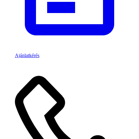
Ajánlatkérés