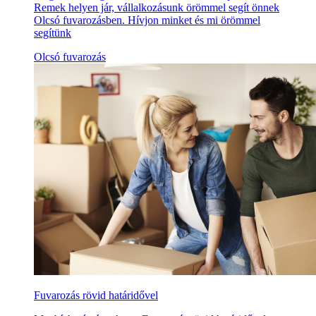
Remek helyen jár, vállalkozásunk örömmel segít önnek
Olcsó fuvarozásben. Hívjon minket és mi örömmel
segítünk
Olcsó fuvarozás
Fuvarozás rövid határidővel