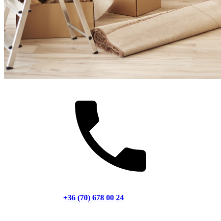
+36 (70) 678 00 24