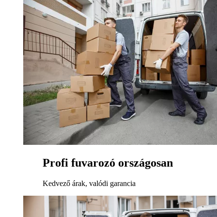
Profi fuvarozó országosan
Kedvező árak, valódi garancia