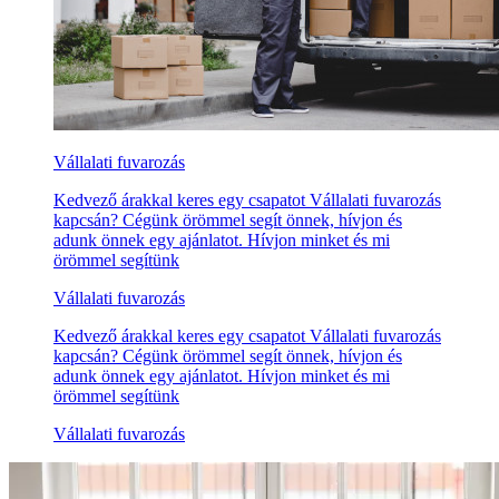
Vállalati fuvarozás
Kedvező árakkal keres egy csapatot Vállalati fuvarozás
kapcsán? Cégünk örömmel segít önnek, hívjon és
adunk önnek egy ajánlatot. Hívjon minket és mi
örömmel segítünk
Vállalati fuvarozás
Kedvező árakkal keres egy csapatot Vállalati fuvarozás
kapcsán? Cégünk örömmel segít önnek, hívjon és
adunk önnek egy ajánlatot. Hívjon minket és mi
örömmel segítünk
Vállalati fuvarozás