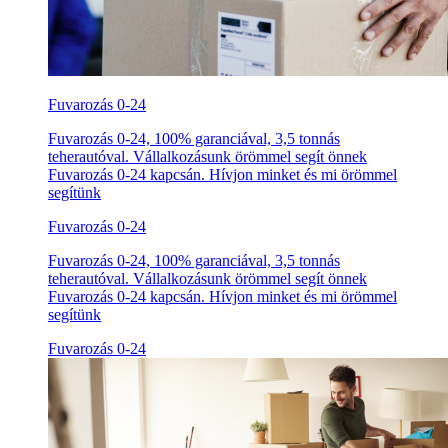
Fuvarozás 0-24
Fuvarozás 0-24, 100% garanciával, 3,5 tonnás
teherautóval. Vállalkozásunk örömmel segít önnek
Fuvarozás 0-24 kapcsán. Hívjon minket és mi örömmel
segítünk
Fuvarozás 0-24
Fuvarozás 0-24, 100% garanciával, 3,5 tonnás
teherautóval. Vállalkozásunk örömmel segít önnek
Fuvarozás 0-24 kapcsán. Hívjon minket és mi örömmel
segítünk
Fuvarozás 0-24