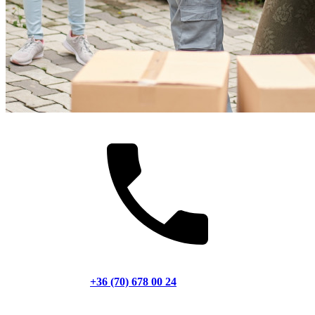
+36 (70) 678 00 24