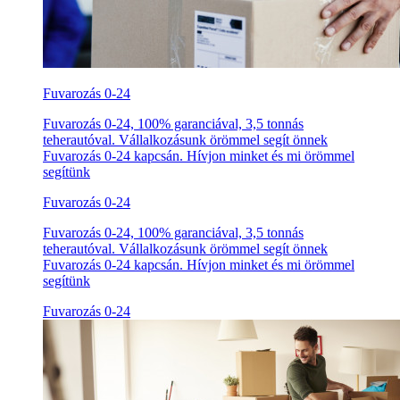
Fuvarozás 0-24
Fuvarozás 0-24, 100% garanciával, 3,5 tonnás
teherautóval. Vállalkozásunk örömmel segít önnek
Fuvarozás 0-24 kapcsán. Hívjon minket és mi örömmel
segítünk
Fuvarozás 0-24
Fuvarozás 0-24, 100% garanciával, 3,5 tonnás
teherautóval. Vállalkozásunk örömmel segít önnek
Fuvarozás 0-24 kapcsán. Hívjon minket és mi örömmel
segítünk
Fuvarozás 0-24