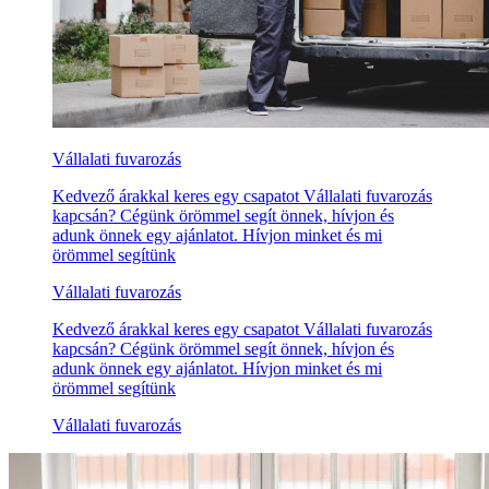
Vállalati fuvarozás
Kedvező árakkal keres egy csapatot Vállalati fuvarozás
kapcsán? Cégünk örömmel segít önnek, hívjon és
adunk önnek egy ajánlatot. Hívjon minket és mi
örömmel segítünk
Vállalati fuvarozás
Kedvező árakkal keres egy csapatot Vállalati fuvarozás
kapcsán? Cégünk örömmel segít önnek, hívjon és
adunk önnek egy ajánlatot. Hívjon minket és mi
örömmel segítünk
Vállalati fuvarozás