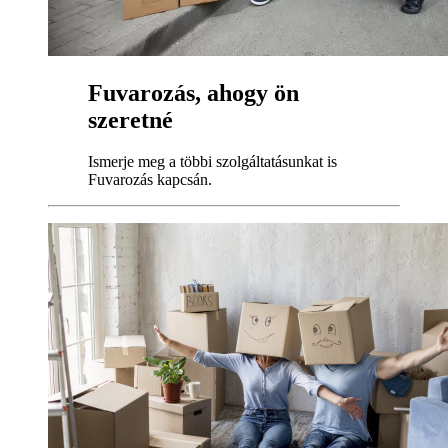
Fuvarozás, ahogy ön
szeretné
Ismerje meg a többi szolgáltatásunkat is
Fuvarozás kapcsán.