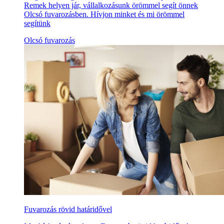
Remek helyen jár, vállalkozásunk örömmel segít önnek
Olcsó fuvarozásben. Hívjon minket és mi örömmel
segítünk
Olcsó fuvarozás
Fuvarozás rövid határidővel