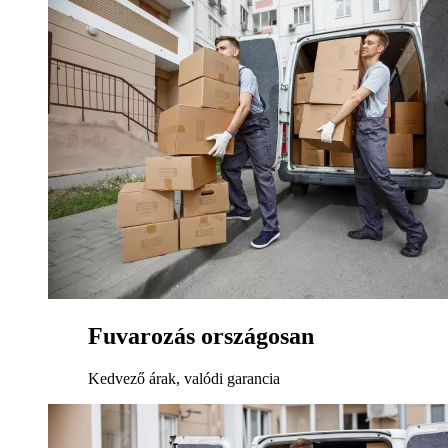
Fuvarozás országosan
Kedvező árak, valódi garancia