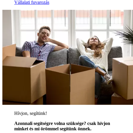
Vállalati fuvarozás
Hívjon, segítünk!
Azonnali segítségre volna szüksége? csak hívjon
minket és mi örömmel segítünk önnek.