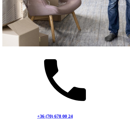
+36 (70) 678 00 24