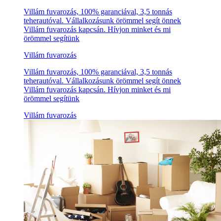
Villám fuvarozás, 100% garanciával, 3,5 tonnás
teherautóval. Vállalkozásunk örömmel segít önnek
Villám fuvarozás kapcsán. Hívjon minket és mi
örömmel segítünk
Villám fuvarozás
Villám fuvarozás, 100% garanciával, 3,5 tonnás
teherautóval. Vállalkozásunk örömmel segít önnek
Villám fuvarozás kapcsán. Hívjon minket és mi
örömmel segítünk
Villám fuvarozás