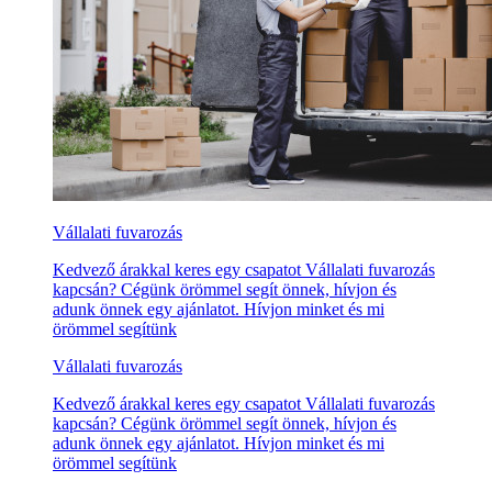
Vállalati fuvarozás
Kedvező árakkal keres egy csapatot Vállalati fuvarozás
kapcsán? Cégünk örömmel segít önnek, hívjon és
adunk önnek egy ajánlatot. Hívjon minket és mi
örömmel segítünk
Vállalati fuvarozás
Kedvező árakkal keres egy csapatot Vállalati fuvarozás
kapcsán? Cégünk örömmel segít önnek, hívjon és
adunk önnek egy ajánlatot. Hívjon minket és mi
örömmel segítünk