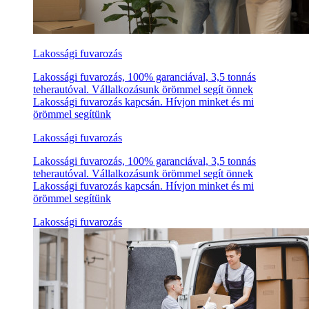
Lakossági fuvarozás
Lakossági fuvarozás, 100% garanciával, 3,5 tonnás
teherautóval. Vállalkozásunk örömmel segít önnek
Lakossági fuvarozás kapcsán. Hívjon minket és mi
örömmel segítünk
Lakossági fuvarozás
Lakossági fuvarozás, 100% garanciával, 3,5 tonnás
teherautóval. Vállalkozásunk örömmel segít önnek
Lakossági fuvarozás kapcsán. Hívjon minket és mi
örömmel segítünk
Lakossági fuvarozás