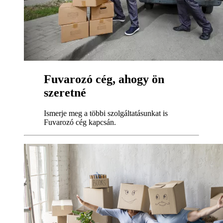
Fuvarozó cég, ahogy ön
szeretné
Ismerje meg a többi szolgáltatásunkat is
Fuvarozó cég kapcsán.