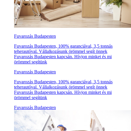
Fuvarozás Budapesten
Fuvarozás Budapesten, 100% garanciával, 3,5 tonnás
teherautóval. Vállalkozásunk örömmel segít önnek
Fuvarozás Budapesten kapcsán. Hívjon minket és mi
örömmel segítünk
Fuvarozás Budapesten
Fuvarozás Budapesten, 100% garanciával, 3,5 tonnás
teherautóval. Vállalkozásunk örömmel segít önnek
Fuvarozás Budapesten kapcsán. Hívjon minket és mi
örömmel segítünk
Fuvarozás Budapesten