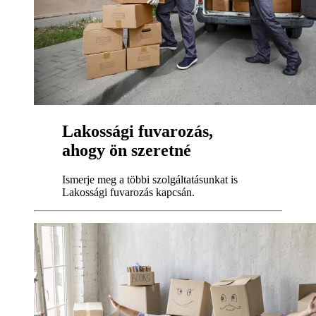
Lakossági fuvarozás,
ahogy ön szeretné
Ismerje meg a többi szolgáltatásunkat is
Lakossági fuvarozás kapcsán.