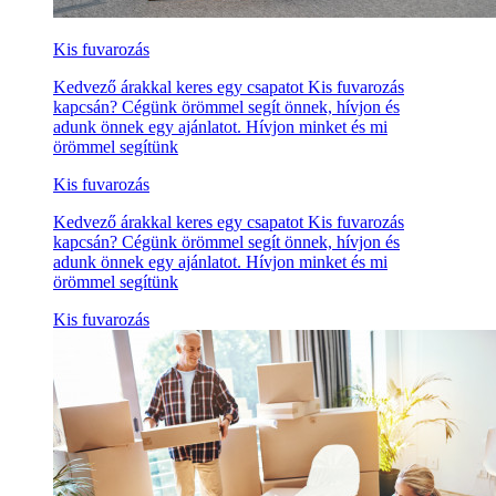
Kis fuvarozás
Kedvező árakkal keres egy csapatot Kis fuvarozás
kapcsán? Cégünk örömmel segít önnek, hívjon és
adunk önnek egy ajánlatot. Hívjon minket és mi
örömmel segítünk
Kis fuvarozás
Kedvező árakkal keres egy csapatot Kis fuvarozás
kapcsán? Cégünk örömmel segít önnek, hívjon és
adunk önnek egy ajánlatot. Hívjon minket és mi
örömmel segítünk
Kis fuvarozás