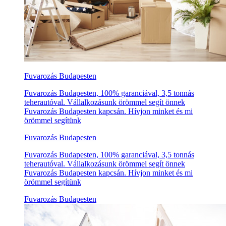
Fuvarozás Budapesten
Fuvarozás Budapesten, 100% garanciával, 3,5 tonnás
teherautóval. Vállalkozásunk örömmel segít önnek
Fuvarozás Budapesten kapcsán. Hívjon minket és mi
örömmel segítünk
Fuvarozás Budapesten
Fuvarozás Budapesten, 100% garanciával, 3,5 tonnás
teherautóval. Vállalkozásunk örömmel segít önnek
Fuvarozás Budapesten kapcsán. Hívjon minket és mi
örömmel segítünk
Fuvarozás Budapesten