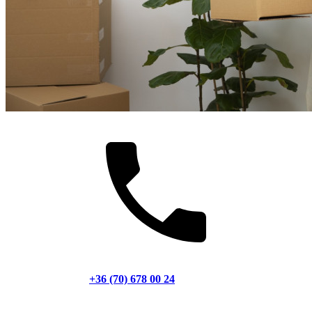
+36 (70) 678 00 24