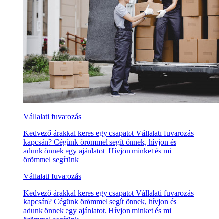
Vállalati fuvarozás
Kedvező árakkal keres egy csapatot Vállalati fuvarozás
kapcsán? Cégünk örömmel segít önnek, hívjon és
adunk önnek egy ajánlatot. Hívjon minket és mi
örömmel segítünk
Vállalati fuvarozás
Kedvező árakkal keres egy csapatot Vállalati fuvarozás
kapcsán? Cégünk örömmel segít önnek, hívjon és
adunk önnek egy ajánlatot. Hívjon minket és mi