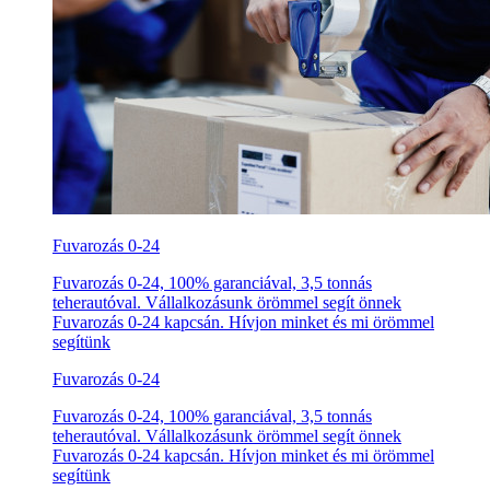
Fuvarozás 0-24
Fuvarozás 0-24, 100% garanciával, 3,5 tonnás
teherautóval. Vállalkozásunk örömmel segít önnek
Fuvarozás 0-24 kapcsán. Hívjon minket és mi örömmel
segítünk
Fuvarozás 0-24
Fuvarozás 0-24, 100% garanciával, 3,5 tonnás
teherautóval. Vállalkozásunk örömmel segít önnek
Fuvarozás 0-24 kapcsán. Hívjon minket és mi örömmel
segítünk