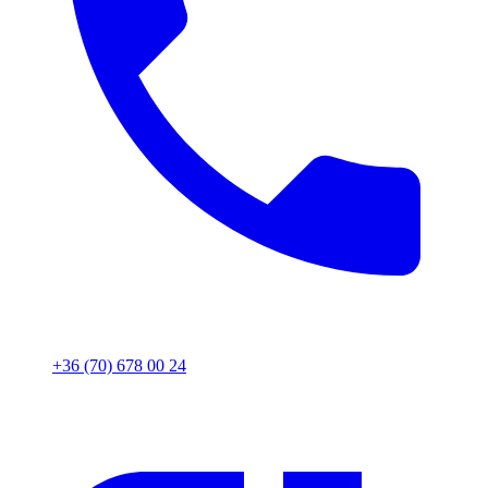
+36 (70) 678 00 24