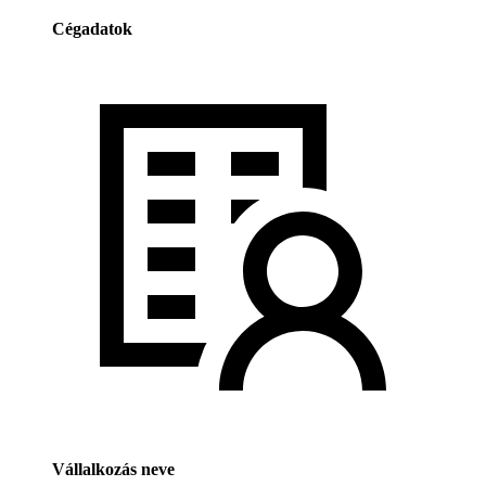
Cégadatok
Vállalkozás neve