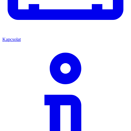
Kapcsolat