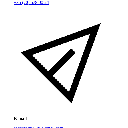
+36 (70) 678 00 24
E-mail