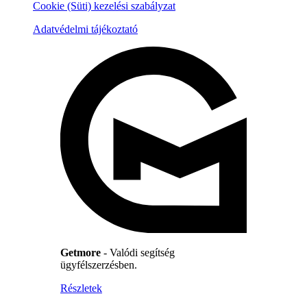
Cookie (Süti) kezelési szabályzat
Adatvédelmi tájékoztató
Getmore
- Valódi segítség
ügyfélszerzésben.
Részletek