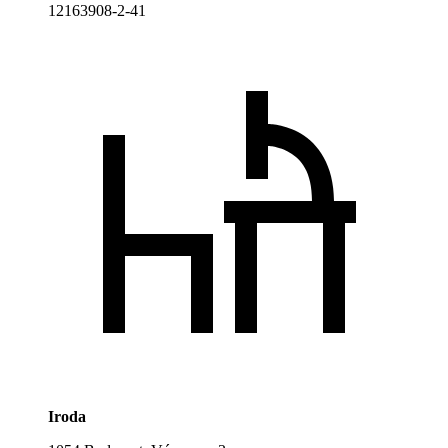
12163908-2-41
Iroda