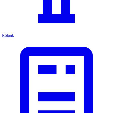
Rólunk