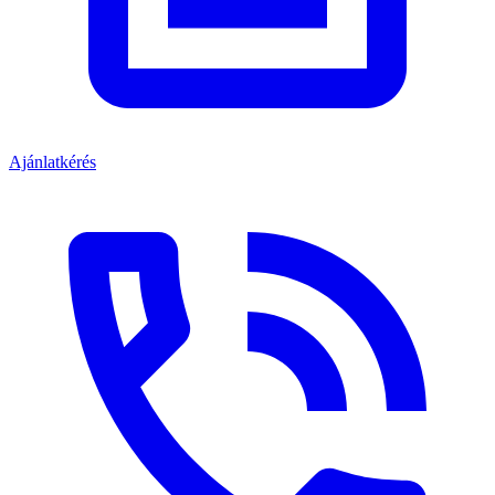
Ajánlatkérés