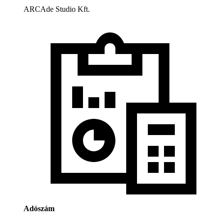
ARCAde Studio Kft.
Adószám