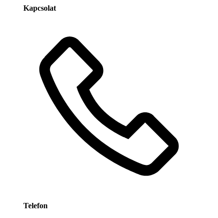
Kapcsolat
Telefon