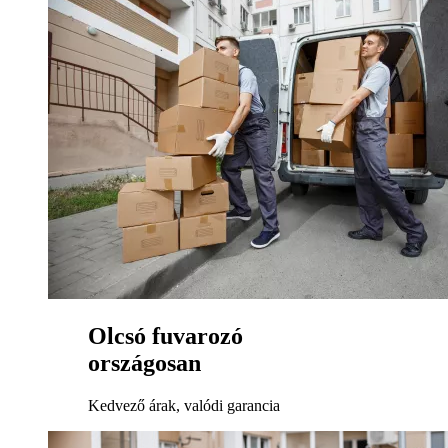
Olcsó fuvarozó
országosan
Kedvező árak, valódi garancia