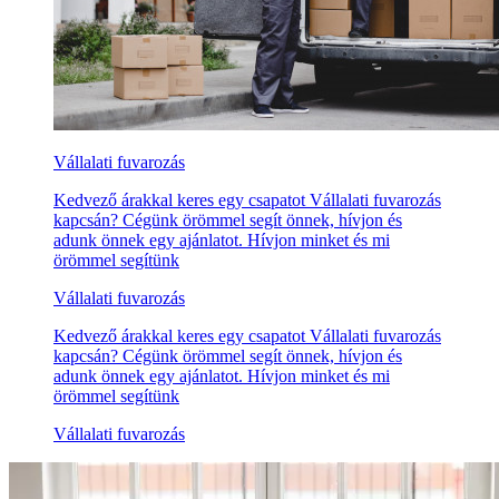
Vállalati fuvarozás
Kedvező árakkal keres egy csapatot Vállalati fuvarozás
kapcsán? Cégünk örömmel segít önnek, hívjon és
adunk önnek egy ajánlatot. Hívjon minket és mi
örömmel segítünk
Vállalati fuvarozás
Kedvező árakkal keres egy csapatot Vállalati fuvarozás
kapcsán? Cégünk örömmel segít önnek, hívjon és
adunk önnek egy ajánlatot. Hívjon minket és mi
örömmel segítünk
Vállalati fuvarozás