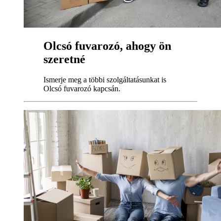
Olcsó fuvarozó, ahogy ön
szeretné
Ismerje meg a többi szolgáltatásunkat is
Olcsó fuvarozó kapcsán.