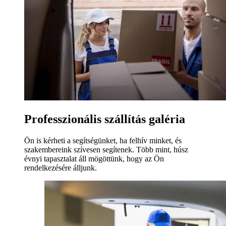
Professzionális szállítás galéria
Ön is kérheti a segítségünket, ha felhív minket, és
szakembereink szívesen segítenek. Több mint, húsz
évnyi tapasztalat áll mögöttünk, hogy az Ön
rendelkezésére álljunk.