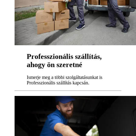
Professzionális szállítás,
ahogy ön szeretné
Ismerje meg a többi szolgáltatásunkat is
Professzionális szállítás kapcsán.