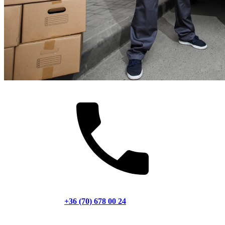
+36 (70) 678 00 24