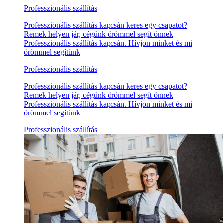
Professzionális szállítás
Professzionális szállítás kapcsán keres egy csapatot?
Remek helyen jár, cégünk örömmel segít önnek
Professzionális szállítás kapcsán. Hívjon minket és mi
örömmel segítünk
Professzionális szállítás
Professzionális szállítás kapcsán keres egy csapatot?
Remek helyen jár, cégünk örömmel segít önnek
Professzionális szállítás kapcsán. Hívjon minket és mi
örömmel segítünk
Professzionális szállítás