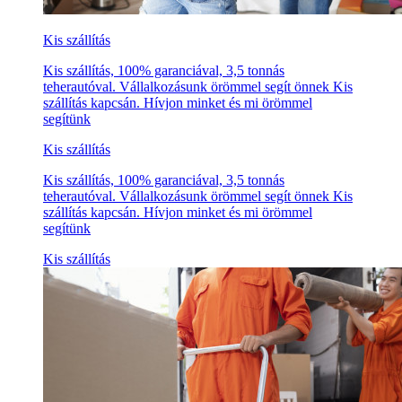
Kis szállítás
Kis szállítás, 100% garanciával, 3,5 tonnás
teherautóval. Vállalkozásunk örömmel segít önnek Kis
szállítás kapcsán. Hívjon minket és mi örömmel
segítünk
Kis szállítás
Kis szállítás, 100% garanciával, 3,5 tonnás
teherautóval. Vállalkozásunk örömmel segít önnek Kis
szállítás kapcsán. Hívjon minket és mi örömmel
segítünk
Kis szállítás