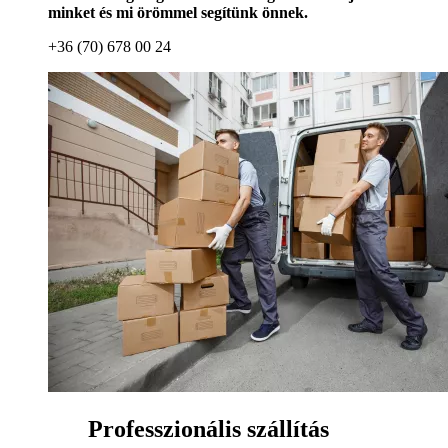
minket és mi örömmel segítünk önnek.
+36 (70) 678 00 24
Professzionális szállítás