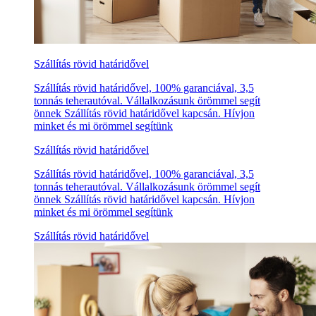
Szállítás rövid határidővel
Szállítás rövid határidővel, 100% garanciával, 3,5
tonnás teherautóval. Vállalkozásunk örömmel segít
önnek Szállítás rövid határidővel kapcsán. Hívjon
minket és mi örömmel segítünk
Szállítás rövid határidővel
Szállítás rövid határidővel, 100% garanciával, 3,5
tonnás teherautóval. Vállalkozásunk örömmel segít
önnek Szállítás rövid határidővel kapcsán. Hívjon
minket és mi örömmel segítünk
Szállítás rövid határidővel