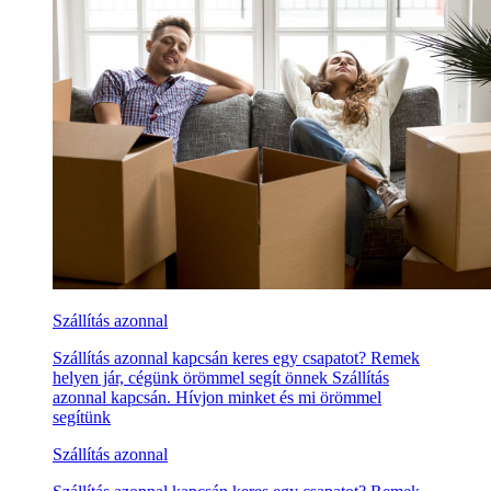
Szállítás azonnal
Szállítás azonnal kapcsán keres egy csapatot? Remek
helyen jár, cégünk örömmel segít önnek Szállítás
azonnal kapcsán. Hívjon minket és mi örömmel
segítünk
Szállítás azonnal