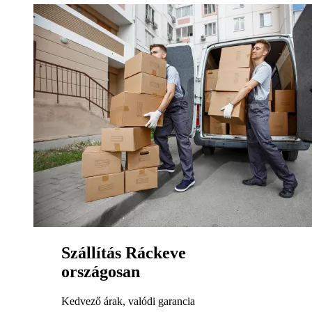
Szállítás Ráckeve
országosan
Kedvező árak, valódi garancia