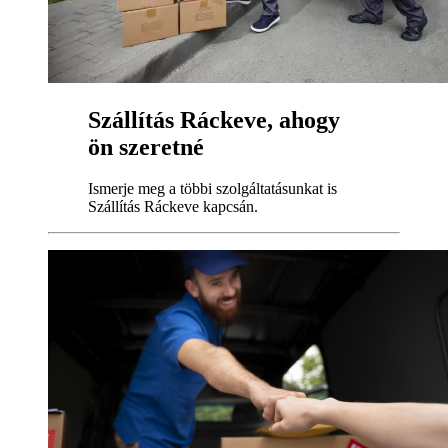
Szállítás Ráckeve, ahogy
ön szeretné
Ismerje meg a többi szolgáltatásunkat is
Szállítás Ráckeve kapcsán.