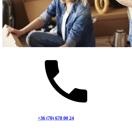
+36 (70) 678 00 24