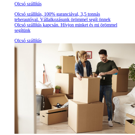
Olcsó szállítás
Olcsó szállítás, 100% garanciával, 3,5 tonnás
teherautóval. Vállalkozásunk örömmel segít önnek
Olcsó szállítás kapcsán. Hívjon minket és mi örömmel
segítünk
Olcsó szállítás