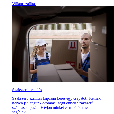
Villám szállítás
Szakszerű szállítás
Szakszerű szállítás kapcsán keres egy csapatot? Remek
helyen jár, cégünk örömmel segít önnek Szakszerű
szállítás kapcsán. Hívjon minket és mi örömmel
segítünk