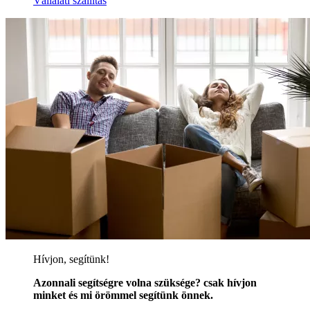
Vállalati szállítás
Hívjon, segítünk!
Azonnali segítségre volna szüksége? csak hívjon
minket és mi örömmel segítünk önnek.