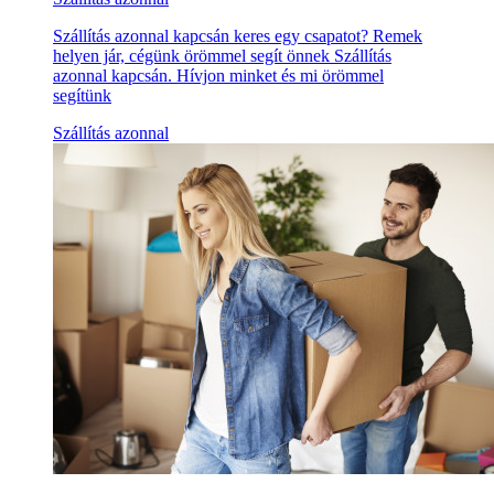
Szállítás azonnal kapcsán keres egy csapatot? Remek
helyen jár, cégünk örömmel segít önnek Szállítás
azonnal kapcsán. Hívjon minket és mi örömmel
segítünk
Szállítás azonnal