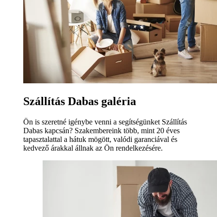
Szállítás Dabas galéria
Ön is szeretné igénybe venni a segítségünket Szállítás
Dabas kapcsán? Szakembereink több, mint 20 éves
tapasztalattal a hátuk mögött, valódi garanciával és
kedvező árakkal állnak az Ön rendelkezésére.