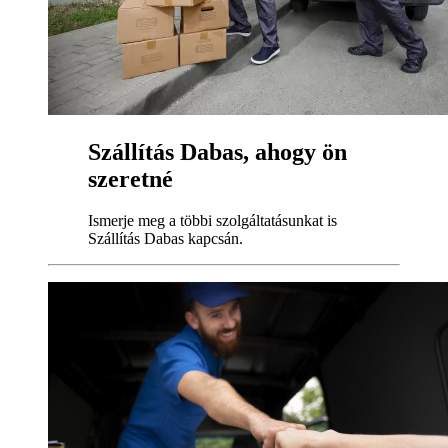
Szállítás Dabas, ahogy ön
szeretné
Ismerje meg a többi szolgáltatásunkat is
Szállítás Dabas kapcsán.