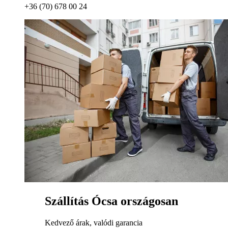
+36 (70) 678 00 24
Szállítás Ócsa országosan
Kedvező árak, valódi garancia