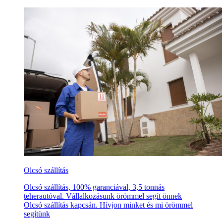
Olcsó szállítás
Olcsó szállítás, 100% garanciával, 3,5 tonnás
teherautóval. Vállalkozásunk örömmel segít önnek
Olcsó szállítás kapcsán. Hívjon minket és mi örömmel
segítünk