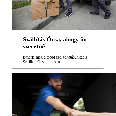
Szállítás Ócsa, ahogy ön
szeretné
Ismerje meg a többi szolgáltatásunkat is
Szállítás Ócsa kapcsán.