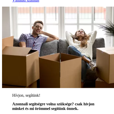
Vállalati szállítás
Hívjon, segítünk!
Azonnali segítségre volna szüksége? csak hívjon
minket és mi örömmel segítünk önnek.