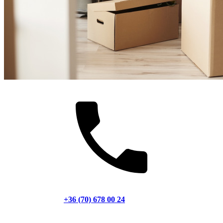
+36 (70) 678 00 24