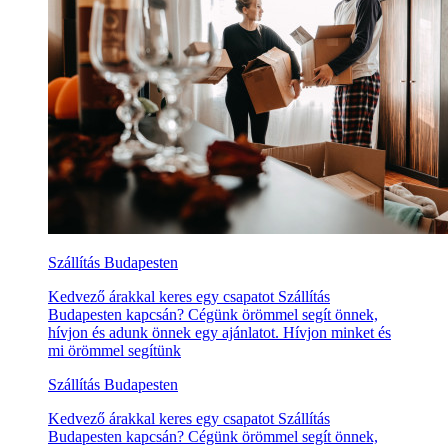
Szállítás Budapesten
Kedvező árakkal keres egy csapatot Szállítás
Budapesten kapcsán? Cégünk örömmel segít önnek,
hívjon és adunk önnek egy ajánlatot. Hívjon minket és
mi örömmel segítünk
Szállítás Budapesten
Kedvező árakkal keres egy csapatot Szállítás
Budapesten kapcsán? Cégünk örömmel segít önnek,