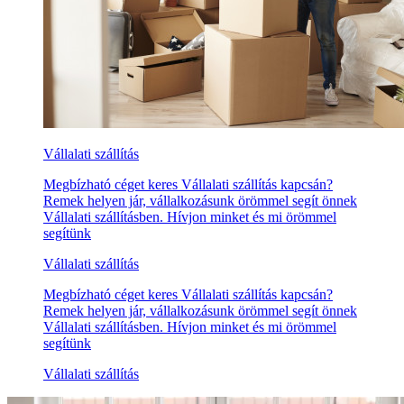
Vállalati szállítás
Megbízható céget keres Vállalati szállítás kapcsán?
Remek helyen jár, vállalkozásunk örömmel segít önnek
Vállalati szállításben. Hívjon minket és mi örömmel
segítünk
Vállalati szállítás
Megbízható céget keres Vállalati szállítás kapcsán?
Remek helyen jár, vállalkozásunk örömmel segít önnek
Vállalati szállításben. Hívjon minket és mi örömmel
segítünk
Vállalati szállítás