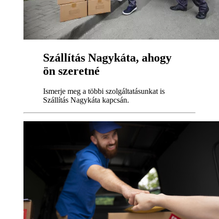
Szállítás Nagykáta, ahogy
ön szeretné
Ismerje meg a többi szolgáltatásunkat is
Szállítás Nagykáta kapcsán.