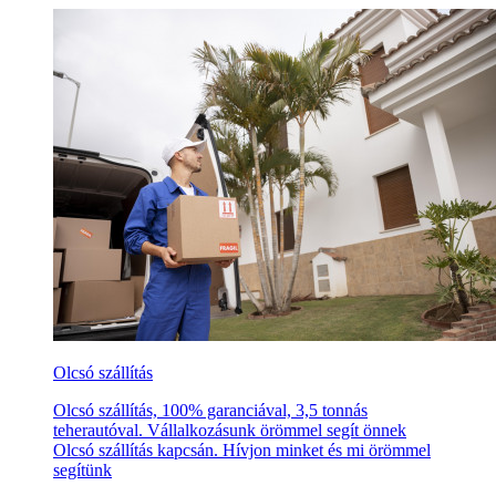
Olcsó szállítás
Olcsó szállítás, 100% garanciával, 3,5 tonnás
teherautóval. Vállalkozásunk örömmel segít önnek
Olcsó szállítás kapcsán. Hívjon minket és mi örömmel
segítünk