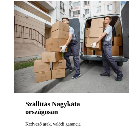
Szállítás Nagykáta
országosan
Kedvező árak, valódi garancia