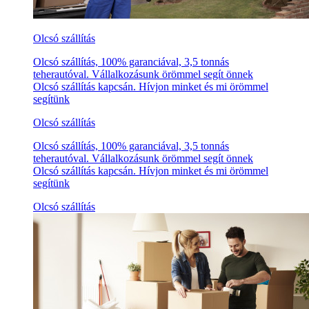
Olcsó szállítás
Olcsó szállítás, 100% garanciával, 3,5 tonnás
teherautóval. Vállalkozásunk örömmel segít önnek
Olcsó szállítás kapcsán. Hívjon minket és mi örömmel
segítünk
Olcsó szállítás
Olcsó szállítás, 100% garanciával, 3,5 tonnás
teherautóval. Vállalkozásunk örömmel segít önnek
Olcsó szállítás kapcsán. Hívjon minket és mi örömmel
segítünk
Olcsó szállítás