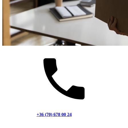
+36 (70) 678 00 24