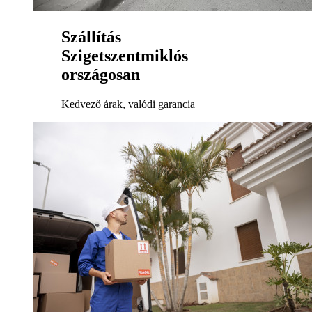
Szállítás
Szigetszentmiklós
országosan
Kedvező árak, valódi garancia