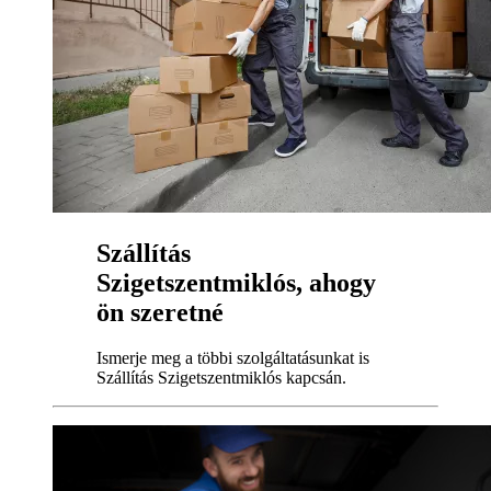
Szállítás
Szigetszentmiklós, ahogy
ön szeretné
Ismerje meg a többi szolgáltatásunkat is
Szállítás Szigetszentmiklós kapcsán.