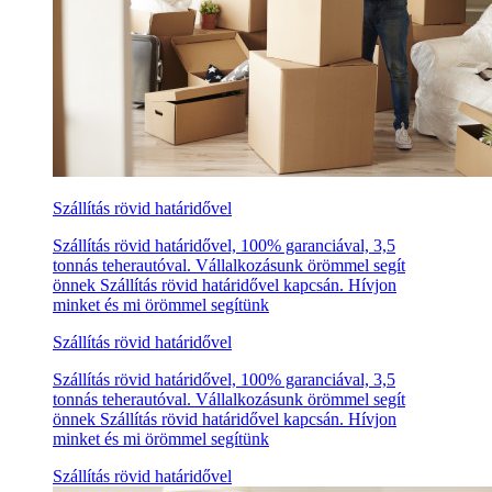
Szállítás rövid határidővel
Szállítás rövid határidővel, 100% garanciával, 3,5
tonnás teherautóval. Vállalkozásunk örömmel segít
önnek Szállítás rövid határidővel kapcsán. Hívjon
minket és mi örömmel segítünk
Szállítás rövid határidővel
Szállítás rövid határidővel, 100% garanciával, 3,5
tonnás teherautóval. Vállalkozásunk örömmel segít
önnek Szállítás rövid határidővel kapcsán. Hívjon
minket és mi örömmel segítünk
Szállítás rövid határidővel