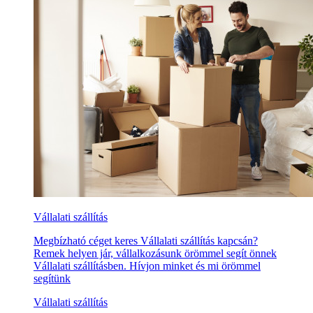
Vállalati szállítás
Megbízható céget keres Vállalati szállítás kapcsán?
Remek helyen jár, vállalkozásunk örömmel segít önnek
Vállalati szállításben. Hívjon minket és mi örömmel
segítünk
Vállalati szállítás