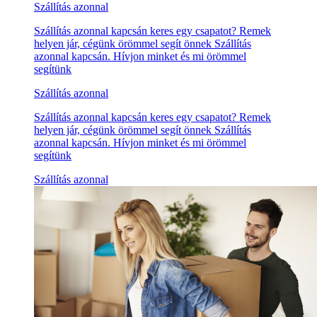
Szállítás azonnal
Szállítás azonnal kapcsán keres egy csapatot? Remek
helyen jár, cégünk örömmel segít önnek Szállítás
azonnal kapcsán. Hívjon minket és mi örömmel
segítünk
Szállítás azonnal
Szállítás azonnal kapcsán keres egy csapatot? Remek
helyen jár, cégünk örömmel segít önnek Szállítás
azonnal kapcsán. Hívjon minket és mi örömmel
segítünk
Szállítás azonnal