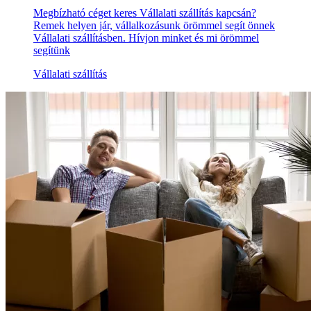
Megbízható céget keres Vállalati szállítás kapcsán?
Remek helyen jár, vállalkozásunk örömmel segít önnek
Vállalati szállításben. Hívjon minket és mi örömmel
segítünk
Vállalati szállítás