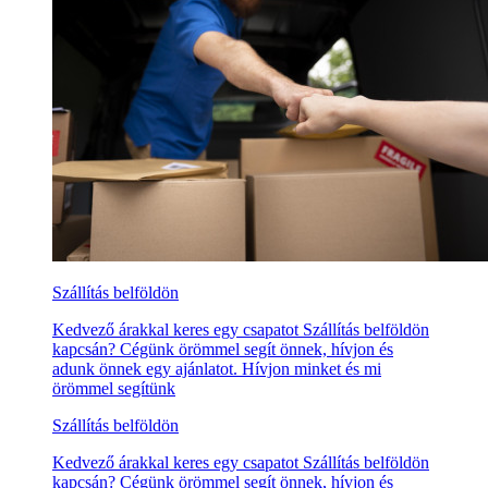
Szállítás belföldön
Kedvező árakkal keres egy csapatot Szállítás belföldön
kapcsán? Cégünk örömmel segít önnek, hívjon és
adunk önnek egy ajánlatot. Hívjon minket és mi
örömmel segítünk
Szállítás belföldön
Kedvező árakkal keres egy csapatot Szállítás belföldön
kapcsán? Cégünk örömmel segít önnek, hívjon és