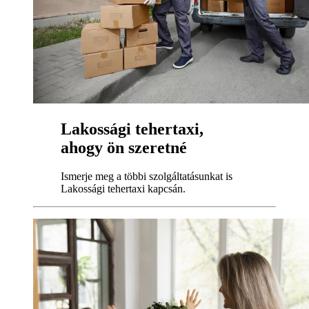
Lakossági tehertaxi,
ahogy ön szeretné
Ismerje meg a többi szolgáltatásunkat is
Lakossági tehertaxi kapcsán.