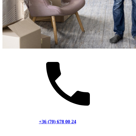
+36 (70) 678 00 24