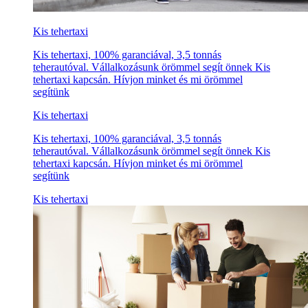
Kis tehertaxi
Kis tehertaxi, 100% garanciával, 3,5 tonnás
teherautóval. Vállalkozásunk örömmel segít önnek Kis
tehertaxi kapcsán. Hívjon minket és mi örömmel
segítünk
Kis tehertaxi
Kis tehertaxi, 100% garanciával, 3,5 tonnás
teherautóval. Vállalkozásunk örömmel segít önnek Kis
tehertaxi kapcsán. Hívjon minket és mi örömmel
segítünk
Kis tehertaxi