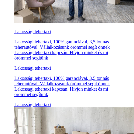
Lakossági tehertaxi
Lakossági tehertaxi, 100% garanciával, 3,5 tonnás
teherautóval. Vállalkozásunk örömmel segít önnek
Lakossági tehertaxi kapcsán. Hívjon minket és mi
örömmel segítünk
Lakossági tehertaxi
Lakossági tehertaxi, 100% garanciával, 3,5 tonnás
teherautóval. Vállalkozásunk örömmel segít önnek
Lakossági tehertaxi kapcsán. Hívjon minket és mi
örömmel segítünk
Lakossági tehertaxi