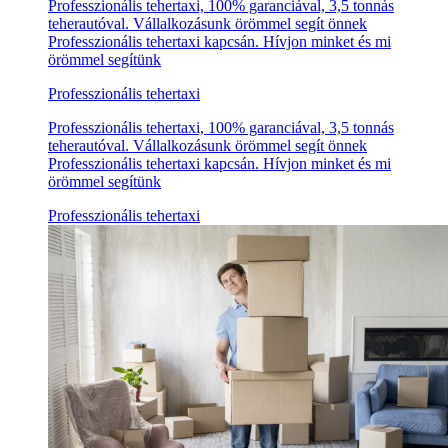
Professzionális tehertaxi, 100% garanciával, 3,5 tonnás
teherautóval. Vállalkozásunk örömmel segít önnek
Professzionális tehertaxi kapcsán. Hívjon minket és mi
örömmel segítünk
Professzionális tehertaxi
Professzionális tehertaxi, 100% garanciával, 3,5 tonnás
teherautóval. Vállalkozásunk örömmel segít önnek
Professzionális tehertaxi kapcsán. Hívjon minket és mi
örömmel segítünk
Professzionális tehertaxi