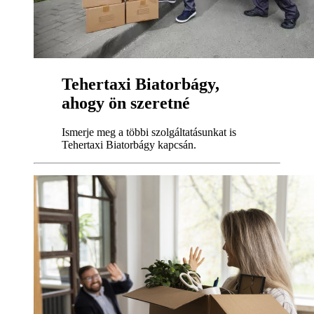
Tehertaxi Biatorbágy,
ahogy ön szeretné
Ismerje meg a többi szolgáltatásunkat is
Tehertaxi Biatorbágy kapcsán.