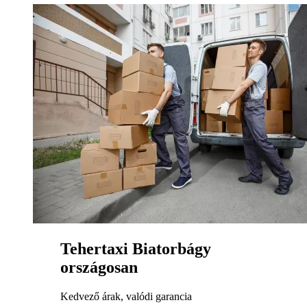
Tehertaxi Biatorbágy
országosan
Kedvező árak, valódi garancia