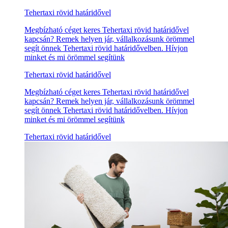
Tehertaxi rövid határidővel
Megbízható céget keres Tehertaxi rövid határidővel
kapcsán? Remek helyen jár, vállalkozásunk örömmel
segít önnek Tehertaxi rövid határidővelben. Hívjon
minket és mi örömmel segítünk
Tehertaxi rövid határidővel
Megbízható céget keres Tehertaxi rövid határidővel
kapcsán? Remek helyen jár, vállalkozásunk örömmel
segít önnek Tehertaxi rövid határidővelben. Hívjon
minket és mi örömmel segítünk
Tehertaxi rövid határidővel