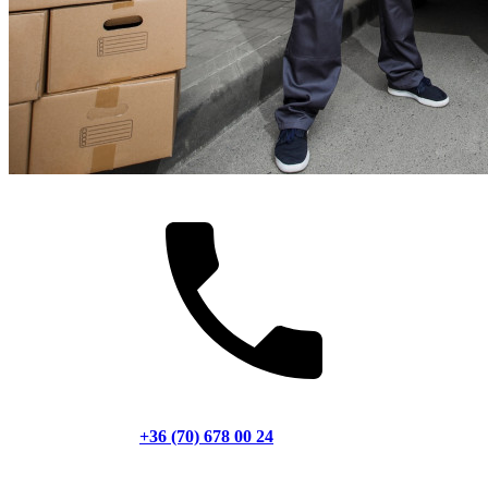
+36 (70) 678 00 24