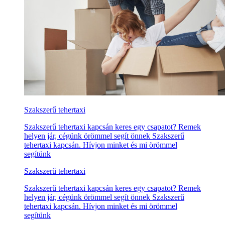
Szakszerű tehertaxi
Szakszerű tehertaxi kapcsán keres egy csapatot? Remek
helyen jár, cégünk örömmel segít önnek Szakszerű
tehertaxi kapcsán. Hívjon minket és mi örömmel
segítünk
Szakszerű tehertaxi
Szakszerű tehertaxi kapcsán keres egy csapatot? Remek
helyen jár, cégünk örömmel segít önnek Szakszerű
tehertaxi kapcsán. Hívjon minket és mi örömmel
segítünk