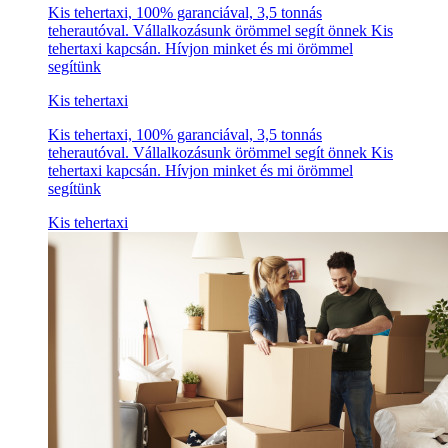
Kis tehertaxi, 100% garanciával, 3,5 tonnás
teherautóval. Vállalkozásunk örömmel segít önnek Kis
tehertaxi kapcsán. Hívjon minket és mi örömmel
segítünk
Kis tehertaxi
Kis tehertaxi, 100% garanciával, 3,5 tonnás
teherautóval. Vállalkozásunk örömmel segít önnek Kis
tehertaxi kapcsán. Hívjon minket és mi örömmel
segítünk
Kis tehertaxi