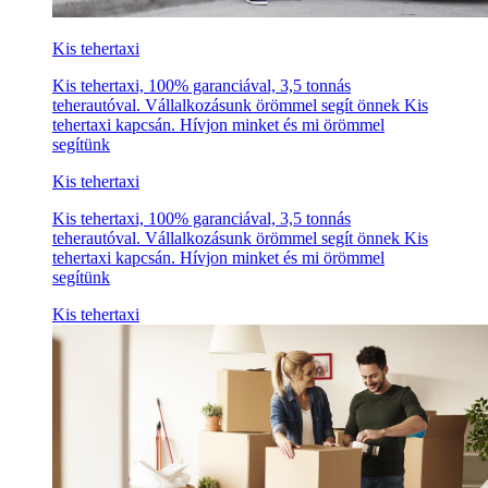
Kis tehertaxi
Kis tehertaxi, 100% garanciával, 3,5 tonnás
teherautóval. Vállalkozásunk örömmel segít önnek Kis
tehertaxi kapcsán. Hívjon minket és mi örömmel
segítünk
Kis tehertaxi
Kis tehertaxi, 100% garanciával, 3,5 tonnás
teherautóval. Vállalkozásunk örömmel segít önnek Kis
tehertaxi kapcsán. Hívjon minket és mi örömmel
segítünk
Kis tehertaxi