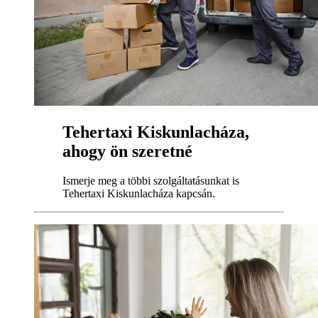
Tehertaxi Kiskunlacháza,
ahogy ön szeretné
Ismerje meg a többi szolgáltatásunkat is
Tehertaxi Kiskunlacháza kapcsán.