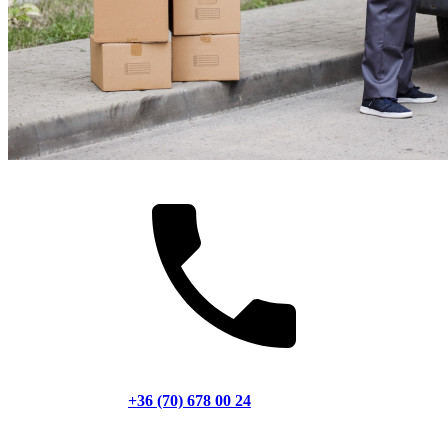
+36 (70) 678 00 24