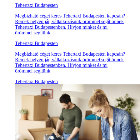
Tehertaxi Budapesten
Megbízható céget keres Tehertaxi Budapesten kapcsán?
Remek helyen jár, vállalkozásunk örömmel segít önnek
Tehertaxi Budapestenben. Hívjon minket és mi
örömmel segítünk
Tehertaxi Budapesten
Megbízható céget keres Tehertaxi Budapesten kapcsán?
Remek helyen jár, vállalkozásunk örömmel segít önnek
Tehertaxi Budapestenben. Hívjon minket és mi
örömmel segítünk
Tehertaxi Budapesten