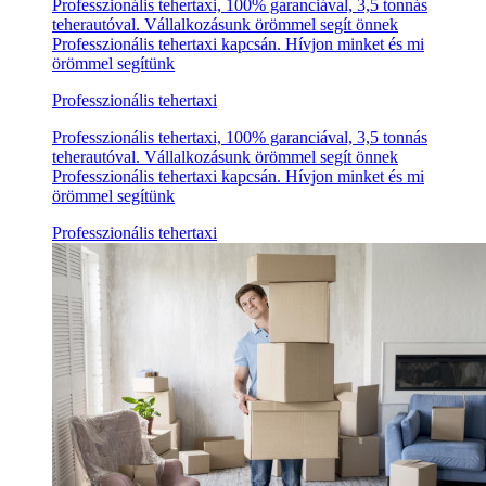
Professzionális tehertaxi, 100% garanciával, 3,5 tonnás
teherautóval. Vállalkozásunk örömmel segít önnek
Professzionális tehertaxi kapcsán. Hívjon minket és mi
örömmel segítünk
Professzionális tehertaxi
Professzionális tehertaxi, 100% garanciával, 3,5 tonnás
teherautóval. Vállalkozásunk örömmel segít önnek
Professzionális tehertaxi kapcsán. Hívjon minket és mi
örömmel segítünk
Professzionális tehertaxi