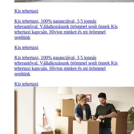
Kis tehertaxi
Kis tehertaxi, 100% garanciával, 3,5 tonnás
teherautóval. Vállalkozásunk örömmel segít önnek Kis
tehertaxi kapcsán. Hívjon minket és mi örömmel
segítünk
Kis tehertaxi
Kis tehertaxi, 100% garanciával, 3,5 tonnás
teherautóval. Vállalkozásunk örömmel segít önnek Kis
tehertaxi kapcsán. Hívjon minket és mi örömmel
segítünk
Kis tehertaxi