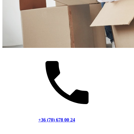
+36 (70) 678 00 24