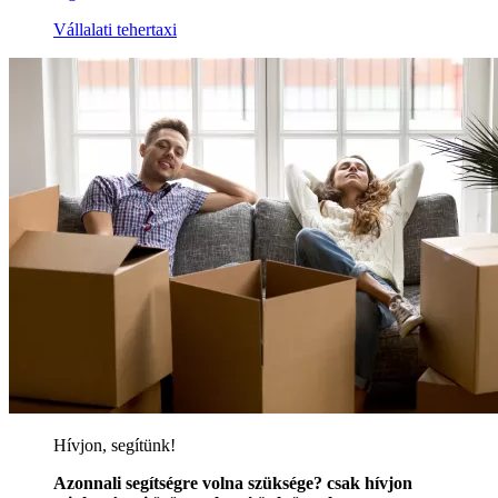
Vállalati tehertaxi
Hívjon, segítünk!
Azonnali segítségre volna szüksége? csak hívjon