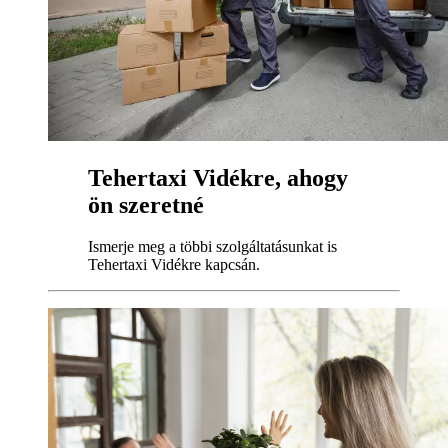
Tehertaxi Vidékre, ahogy
ön szeretné
Ismerje meg a többi szolgáltatásunkat is
Tehertaxi Vidékre kapcsán.