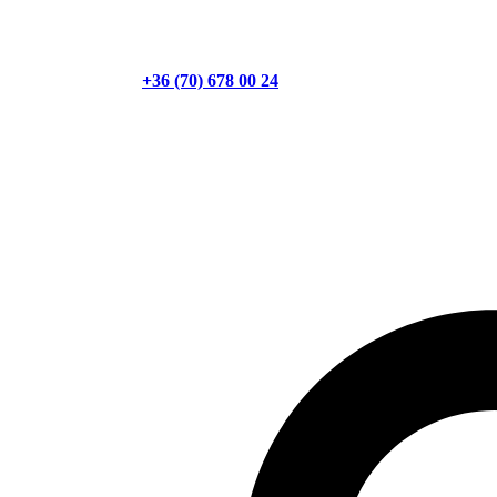
+36 (70) 678 00 24