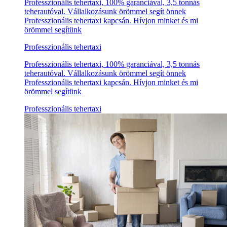
Professzionális tehertaxi, 100% garanciával, 3,5 tonnás
teherautóval. Vállalkozásunk örömmel segít önnek
Professzionális tehertaxi kapcsán. Hívjon minket és mi
örömmel segítünk
Professzionális tehertaxi
Professzionális tehertaxi, 100% garanciával, 3,5 tonnás
teherautóval. Vállalkozásunk örömmel segít önnek
Professzionális tehertaxi kapcsán. Hívjon minket és mi
örömmel segítünk
Professzionális tehertaxi