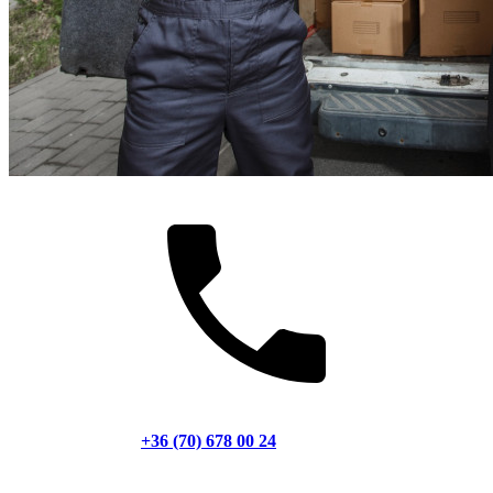
+36 (70) 678 00 24