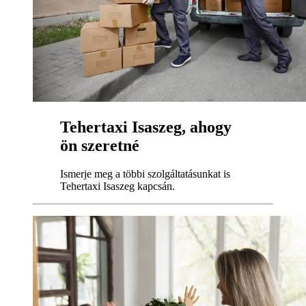
Tehertaxi Isaszeg, ahogy
ön szeretné
Ismerje meg a többi szolgáltatásunkat is
Tehertaxi Isaszeg kapcsán.