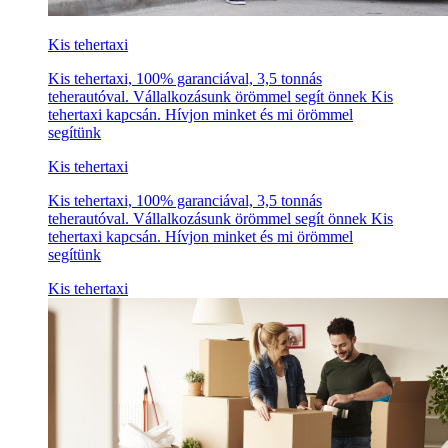
Kis tehertaxi
Kis tehertaxi, 100% garanciával, 3,5 tonnás
teherautóval. Vállalkozásunk örömmel segít önnek Kis
tehertaxi kapcsán. Hívjon minket és mi örömmel
segítünk
Kis tehertaxi
Kis tehertaxi, 100% garanciával, 3,5 tonnás
teherautóval. Vállalkozásunk örömmel segít önnek Kis
tehertaxi kapcsán. Hívjon minket és mi örömmel
segítünk
Kis tehertaxi