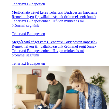
Tehertaxi Budapesten
Megbízható céget keres Tehertaxi Budapesten kapcsán?
Remek helyen jár, vállalkozásunk örömmel segít önnek
Tehertaxi Budapestenben. Hívjon minket és mi
örömmel segítünk
Tehertaxi Budapesten
Megbízható céget keres Tehertaxi Budapesten kapcsán?
Remek helyen jár, vállalkozásunk örömmel segít önnek
Tehertaxi Budapestenben. Hívjon minket és mi
örömmel segítünk
Tehertaxi Budapesten