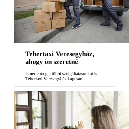
Tehertaxi Veresegyház,
ahogy ön szeretné
Ismerje meg a többi szolgáltatásunkat is
Tehertaxi Veresegyház kapcsán.