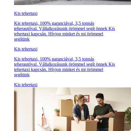
Kis tehertaxi
Kis tehertaxi, 100% garanciával, 3,5 tonnás
teherautóval. Vállalkozásunk örömmel segít önnek Kis
tehertaxi kapcsán. Hívjon minket és mi örömmel
segítünk
Kis tehertaxi
Kis tehertaxi, 100% garanciával, 3,5 tonnás
teherautóval. Vállalkozásunk örömmel segít önnek Kis
tehertaxi kapcsán. Hívjon minket és mi örömmel
segítünk
Kis tehertaxi