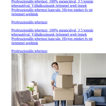
Professzionális tehertaxi, 100% garanciával, 3,5 tonnás
teherautóval. Vállalkozásunk örömmel segít önnek
Professzionális tehertaxi kapcsán. Hívjon minket és mi
örömmel segítünk
Professzionális tehertaxi
Professzionális tehertaxi, 100% garanciával, 3,5 tonnás
teherautóval. Vállalkozásunk örömmel segít önnek
Professzionális tehertaxi kapcsán. Hívjon minket és mi
örömmel segítünk
Professzionális tehertaxi