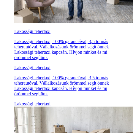
Lakossági tehertaxi
Lakossági tehertaxi, 100% garanciával, 3,5 tonnás
teherautóval. Vállalkozásunk örömmel segít önnek
Lakossági tehertaxi kapcsán. Hívjon minket és mi
örömmel segítünk
Lakossági tehertaxi
Lakossági tehertaxi, 100% garanciával, 3,5 tonnás
teherautóval. Vállalkozásunk örömmel segít önnek
Lakossági tehertaxi kapcsán. Hívjon minket és mi
örömmel segítünk
Lakossági tehertaxi