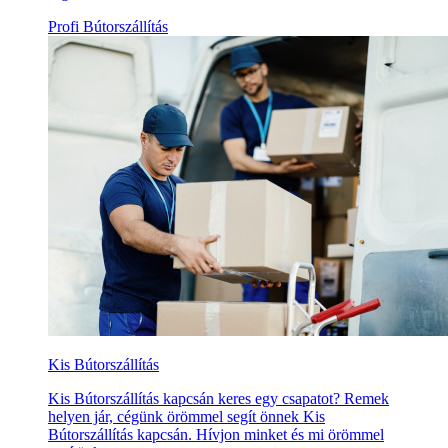
Profi Bútorszállítás
Kis Bútorszállítás
Kis Bútorszállítás kapcsán keres egy csapatot? Remek
helyen jár, cégünk örömmel segít önnek Kis
Bútorszállítás kapcsán. Hívjon minket és mi örömmel