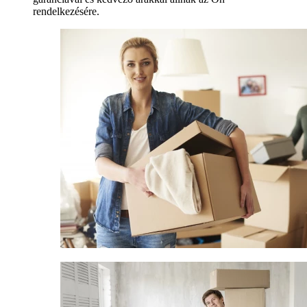
rendelkezésére.