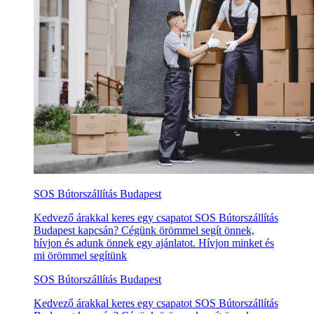
SOS Bútorszállítás Budapest
Kedvező árakkal keres egy csapatot SOS Bútorszállítás
Budapest kapcsán? Cégünk örömmel segít önnek,
hívjon és adunk önnek egy ajánlatot. Hívjon minket és
mi örömmel segítünk
SOS Bútorszállítás Budapest
Kedvező árakkal keres egy csapatot SOS Bútorszállítás