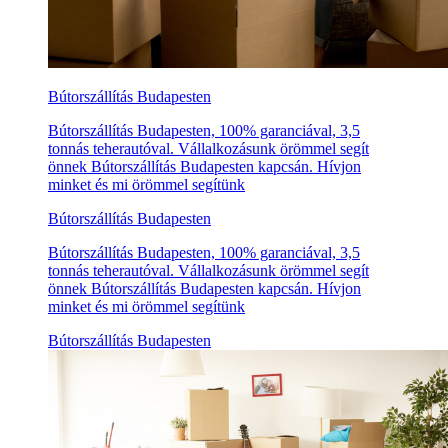
Bútorszállítás Budapesten
Bútorszállítás Budapesten, 100% garanciával, 3,5
tonnás teherautóval. Vállalkozásunk örömmel segít
önnek Bútorszállítás Budapesten kapcsán. Hívjon
minket és mi örömmel segítünk
Bútorszállítás Budapesten
Bútorszállítás Budapesten, 100% garanciával, 3,5
tonnás teherautóval. Vállalkozásunk örömmel segít
önnek Bútorszállítás Budapesten kapcsán. Hívjon
minket és mi örömmel segítünk
Bútorszállítás Budapesten