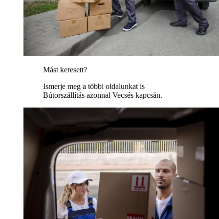
Mást keresett?
Ismerje meg a többi oldalunkat is
Bútorszállítás azonnal Vecsés kapcsán.