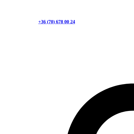
+36 (70) 678 00 24