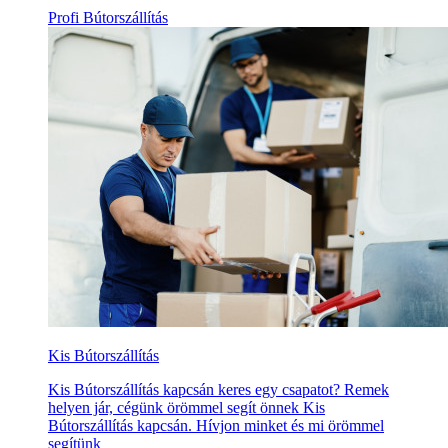
Profi Bútorszállítás
Kis Bútorszállítás
Kis Bútorszállítás kapcsán keres egy csapatot? Remek
helyen jár, cégünk örömmel segít önnek Kis
Bútorszállítás kapcsán. Hívjon minket és mi örömmel
segítünk