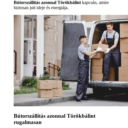
Bútorszállítás azonnal Törökbálint
kapcsán, amire
biztosan jutt ideje és energiája.
Bútorszállítás azonnal Törökbálint
rugalmasan