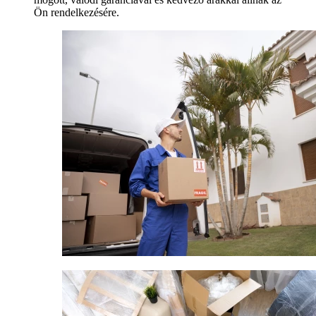
Ön rendelkezésére.