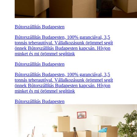
Bútorszállítás Budapesten
Bútorszállítás Budapesten, 100% garanciával, 3,5
tonnás teherautóval. Vállalkozásunk örömmel segít
önnek Bútorszállítás Budapesten kapcsán. Hívjon
minket és mi örömmel segítünk
Bútorszállítás Budapesten
Bútorszállítás Budapesten, 100% garanciával, 3,5
tonnás teherautóval. Vállalkozásunk örömmel segít
önnek Bútorszállítás Budapesten kapcsán. Hívjon
minket és mi örömmel segítünk
Bútorszállítás Budapesten