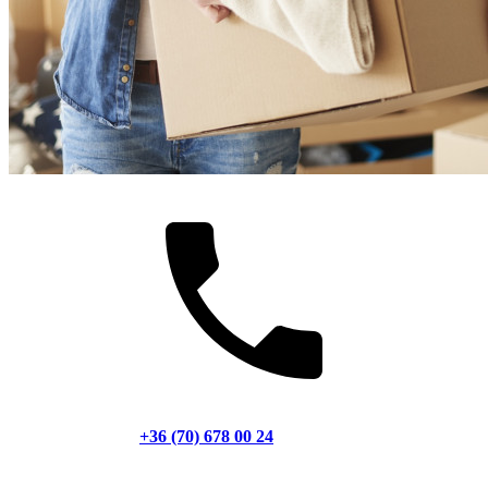
+36 (70) 678 00 24