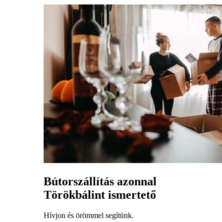
Bútorszállítás azonnal
Törökbálint ismertető
Hívjon és örömmel segítünk.