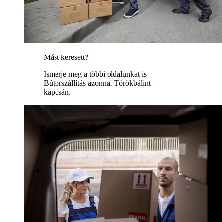
Mást keresett?
Ismerje meg a többi oldalunkat is
Bútorszállítás azonnal Törökbálint
kapcsán.