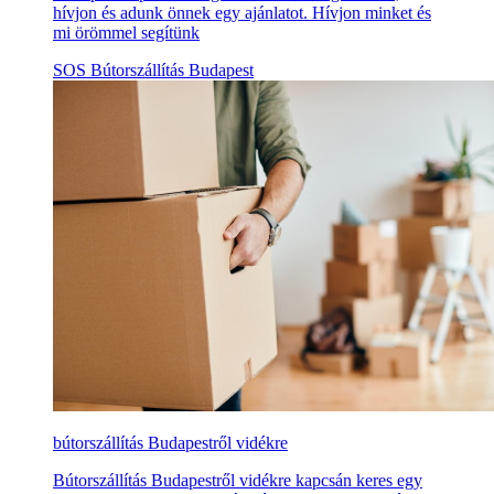
hívjon és adunk önnek egy ajánlatot. Hívjon minket és
mi örömmel segítünk
SOS Bútorszállítás Budapest
bútorszállítás Budapestről vidékre
Bútorszállítás Budapestről vidékre kapcsán keres egy