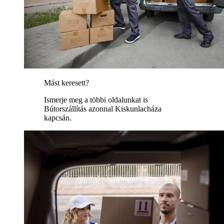
Mást keresett?
Ismerje meg a többi oldalunkat is
Bútorszállítás azonnal Kiskunlacháza
kapcsán.