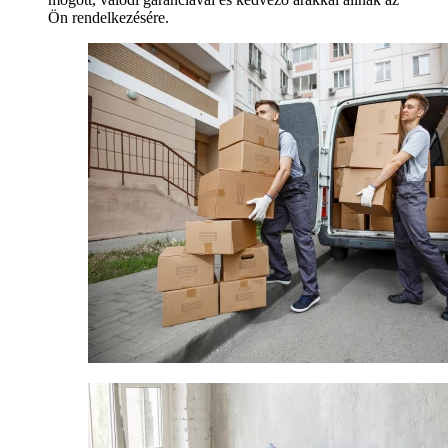
Ön rendelkezésére.