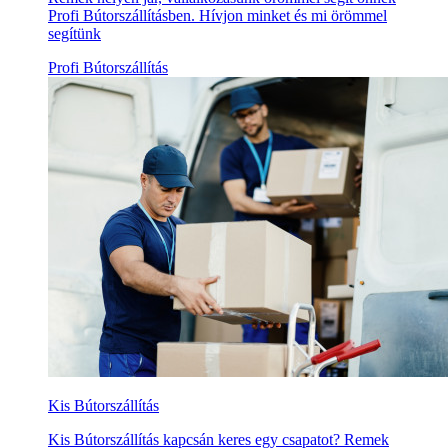
Profi Bútorszállításben. Hívjon minket és mi örömmel
segítünk
Profi Bútorszállítás
Kis Bútorszállítás
Kis Bútorszállítás kapcsán keres egy csapatot? Remek