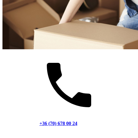
+36 (70) 678 00 24