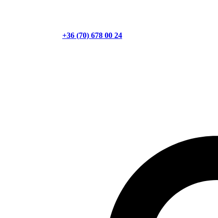
+36 (70) 678 00 24