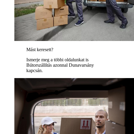
Mást keresett?
Ismerje meg a többi oldalunkat is
Bútorszállítás azonnal Dunavarsány
kapcsán.