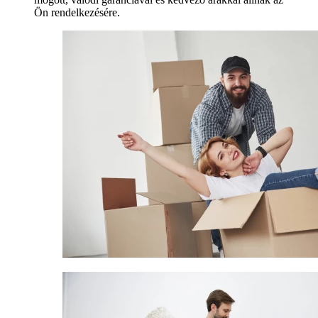
Ön rendelkezésére.