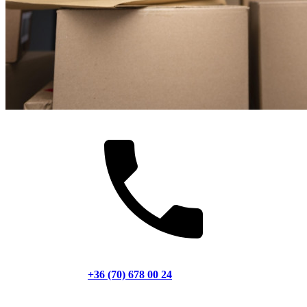
+36 (70) 678 00 24