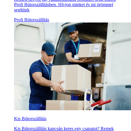
Profi Bútorszállításben. Hívjon minket és mi örömmel
segítünk
Profi Bútorszállítás
Kis Bútorszállítás
Kis Bútorszállítás kapcsán keres egy csapatot? Remek