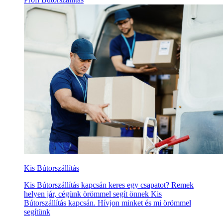
Kis Bútorszállítás
Kis Bútorszállítás kapcsán keres egy csapatot? Remek
helyen jár, cégünk örömmel segít önnek Kis
Bútorszállítás kapcsán. Hívjon minket és mi örömmel
segítünk