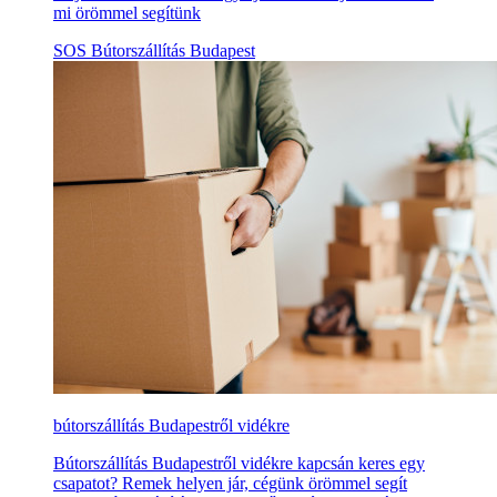
mi örömmel segítünk
SOS Bútorszállítás Budapest
bútorszállítás Budapestről vidékre
Bútorszállítás Budapestről vidékre kapcsán keres egy
csapatot? Remek helyen jár, cégünk örömmel segít