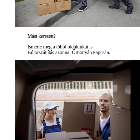
Mást keresett?
Ismerje meg a többi oldalunkat is
Bútorszállítás azonnal Őrbottyán kapcsán.