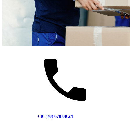
+36 (70) 678 00 24