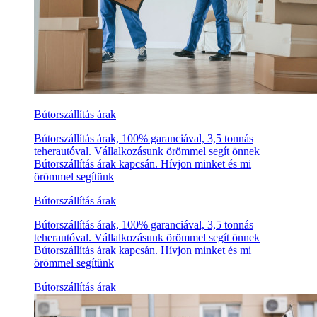
Bútorszállítás árak
Bútorszállítás árak, 100% garanciával, 3,5 tonnás
teherautóval. Vállalkozásunk örömmel segít önnek
Bútorszállítás árak kapcsán. Hívjon minket és mi
örömmel segítünk
Bútorszállítás árak
Bútorszállítás árak, 100% garanciával, 3,5 tonnás
teherautóval. Vállalkozásunk örömmel segít önnek
Bútorszállítás árak kapcsán. Hívjon minket és mi
örömmel segítünk
Bútorszállítás árak