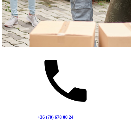
+36 (70) 678 00 24