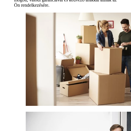
Ön rendelkezésére.