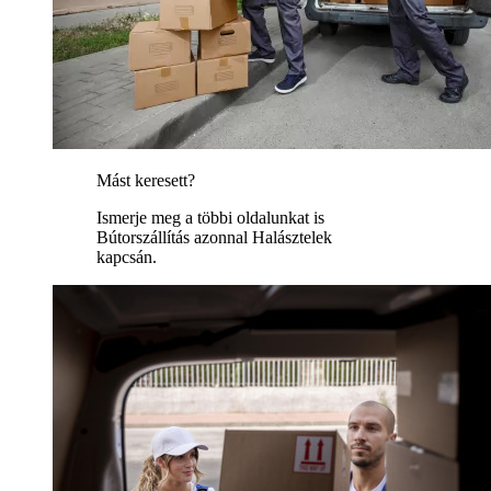
Mást keresett?
Ismerje meg a többi oldalunkat is
Bútorszállítás azonnal Halásztelek
kapcsán.