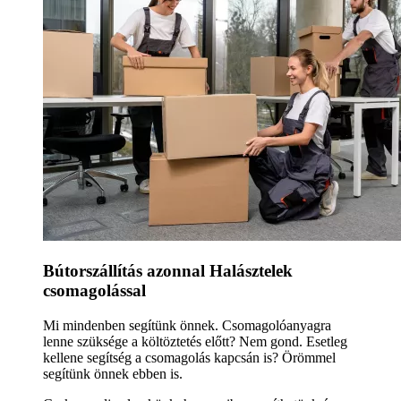
Bútorszállítás azonnal Halásztelek
csomagolással
Mi mindenben segítünk önnek. Csomagolóanyagra
lenne szüksége a költöztetés előtt? Nem gond. Esetleg
kellene segítség a csomagolás kapcsán is? Örömmel
segítünk önnek ebben is.