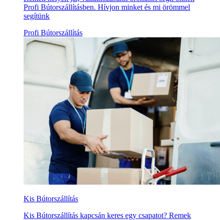
Profi Bútorszállításben. Hívjon minket és mi örömmel
segítünk
Profi Bútorszállítás
Kis Bútorszállítás
Kis Bútorszállítás kapcsán keres egy csapatot? Remek