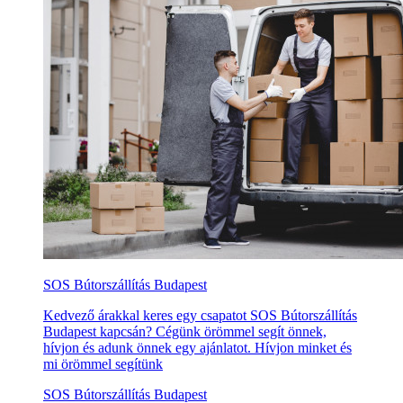
SOS Bútorszállítás Budapest
Kedvező árakkal keres egy csapatot SOS Bútorszállítás
Budapest kapcsán? Cégünk örömmel segít önnek,
hívjon és adunk önnek egy ajánlatot. Hívjon minket és
mi örömmel segítünk
SOS Bútorszállítás Budapest