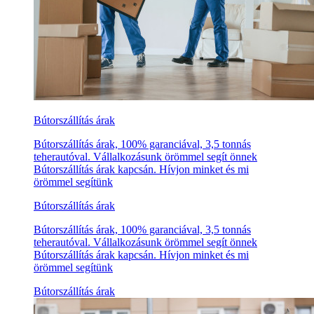
Bútorszállítás árak
Bútorszállítás árak, 100% garanciával, 3,5 tonnás
teherautóval. Vállalkozásunk örömmel segít önnek
Bútorszállítás árak kapcsán. Hívjon minket és mi
örömmel segítünk
Bútorszállítás árak
Bútorszállítás árak, 100% garanciával, 3,5 tonnás
teherautóval. Vállalkozásunk örömmel segít önnek
Bútorszállítás árak kapcsán. Hívjon minket és mi
örömmel segítünk
Bútorszállítás árak