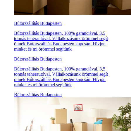
Bútorszállítás Budapesten
Bútorszállítás Budapesten, 100% garanciával, 3,5
tonnás teherautóval. Vállalkozásunk örömmel segít
önnek Bútorszállítás Budapesten kapcsán. Hívjon
minket és mi örömmel segítünk
Bútorszállítás Budapesten
Bútorszállítás Budapesten, 100% garanciával, 3,5
tonnás teherautóval. Vállalkozásunk örömmel segít
önnek Bútorszállítás Budapesten kapcsán. Hívjon
minket és mi örömmel segítünk
Bútorszállítás Budapesten