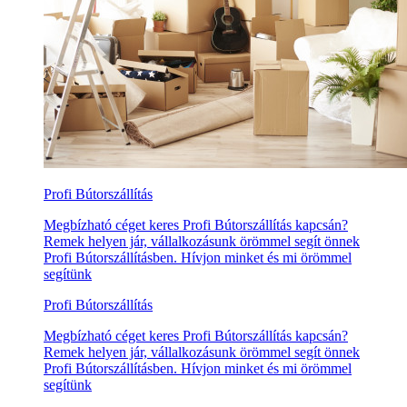
Profi Bútorszállítás
Megbízható céget keres Profi Bútorszállítás kapcsán?
Remek helyen jár, vállalkozásunk örömmel segít önnek
Profi Bútorszállításben. Hívjon minket és mi örömmel
segítünk
Profi Bútorszállítás
Megbízható céget keres Profi Bútorszállítás kapcsán?
Remek helyen jár, vállalkozásunk örömmel segít önnek
Profi Bútorszállításben. Hívjon minket és mi örömmel
segítünk