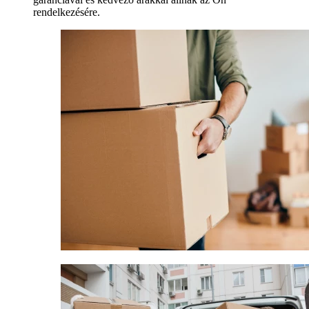
rendelkezésére.