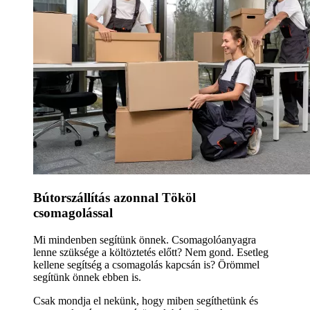
Bútorszállítás azonnal Tököl
csomagolással
Mi mindenben segítünk önnek. Csomagolóanyagra
lenne szüksége a költöztetés előtt? Nem gond. Esetleg
kellene segítség a csomagolás kapcsán is? Örömmel
segítünk önnek ebben is.
Csak mondja el nekünk, hogy miben segíthetünk és