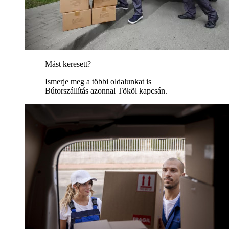
Mást keresett?
Ismerje meg a többi oldalunkat is
Bútorszállítás azonnal Tököl kapcsán.