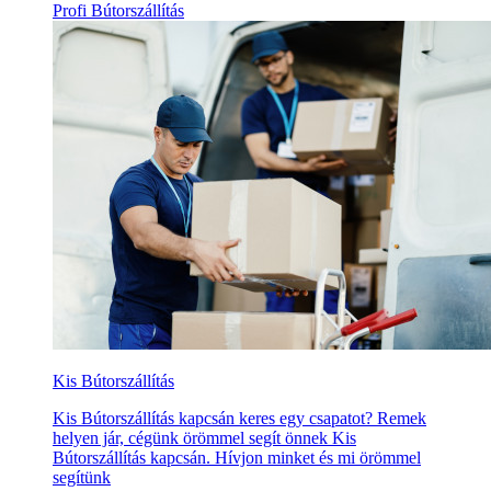
Profi Bútorszállítás
Kis Bútorszállítás
Kis Bútorszállítás kapcsán keres egy csapatot? Remek
helyen jár, cégünk örömmel segít önnek Kis
Bútorszállítás kapcsán. Hívjon minket és mi örömmel
segítünk