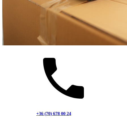
+36 (70) 678 00 24