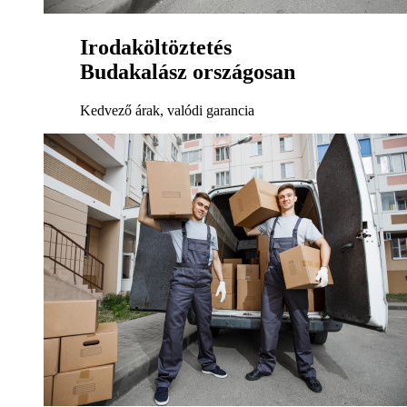
Irodaköltöztetés
Budakalász országosan
Kedvező árak, valódi garancia