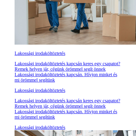
Lakossági irodaköltöztetés
Lakossági irodaköltöztetés kapcsán keres egy csapatot?
Remek helyen jár, cégünk örömmel segít önnek
Lakossági irodaköltöztetés kapcsán. Hívjon minket és
mi örömmel segítünk
Lakossági irodaköltöztetés
Lakossági irodaköltöztetés kapcsán keres egy csapatot?
Remek helyen jár, cégünk örömmel segít önnek
Lakossági irodaköltöztetés kapcsán. Hívjon minket és
mi örömmel segítünk
Lakossági irodaköltöztetés