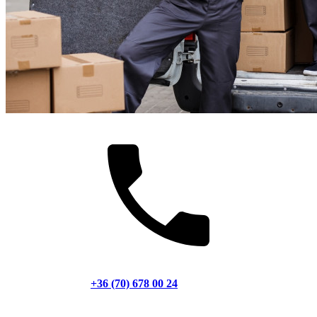
+36 (70) 678 00 24