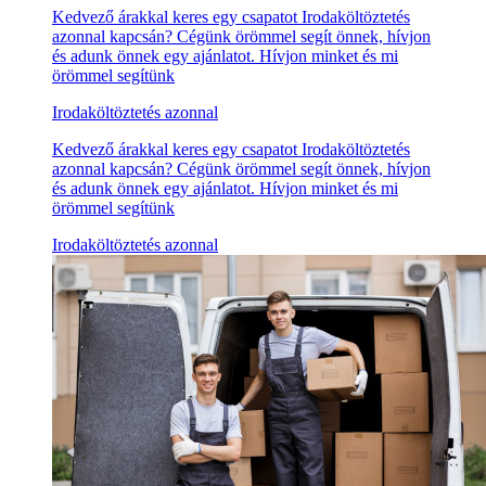
Kedvező árakkal keres egy csapatot Irodaköltöztetés
azonnal kapcsán? Cégünk örömmel segít önnek, hívjon
és adunk önnek egy ajánlatot. Hívjon minket és mi
örömmel segítünk
Irodaköltöztetés azonnal
Kedvező árakkal keres egy csapatot Irodaköltöztetés
azonnal kapcsán? Cégünk örömmel segít önnek, hívjon
és adunk önnek egy ajánlatot. Hívjon minket és mi
örömmel segítünk
Irodaköltöztetés azonnal