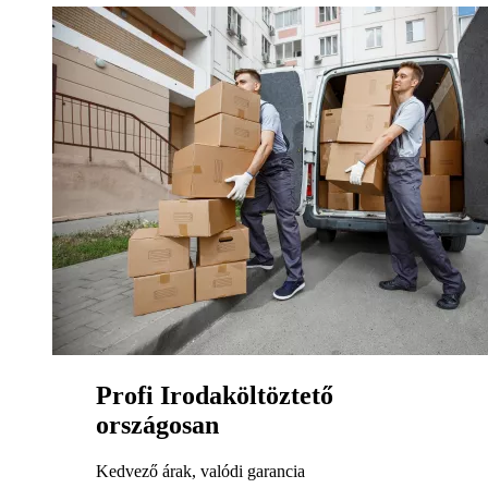
Profi Irodaköltöztető
országosan
Kedvező árak, valódi garancia