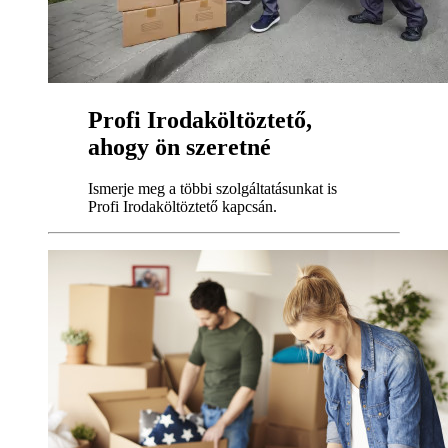
Profi Irodaköltöztető,
ahogy ön szeretné
Ismerje meg a többi szolgáltatásunkat is
Profi Irodaköltöztető kapcsán.