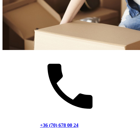
+36 (70) 678 00 24