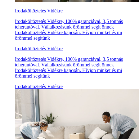
Irodaköltöztetés Vidékre
Irodaköltöztetés Vidékre, 100% garanciával, 3,5 tonnás
teherautóval. Vállalkozásunk örömmel segít önnek
Irodaköltöztetés Vidékre kapcsán. Hívjon minket és mi
örömmel segítünk
Irodaköltöztetés Vidékre
Irodaköltöztetés Vidékre, 100% garanciával, 3,5 tonnás
teherautóval. Vállalkozásunk örömmel segít önnek
Irodaköltöztetés Vidékre kapcsán. Hívjon minket és mi
örömmel segítünk
Irodaköltöztetés Vidékre