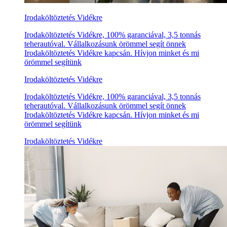
Irodaköltöztetés Vidékre
Irodaköltöztetés Vidékre, 100% garanciával, 3,5 tonnás
teherautóval. Vállalkozásunk örömmel segít önnek
Irodaköltöztetés Vidékre kapcsán. Hívjon minket és mi
örömmel segítünk
Irodaköltöztetés Vidékre
Irodaköltöztetés Vidékre, 100% garanciával, 3,5 tonnás
teherautóval. Vállalkozásunk örömmel segít önnek
Irodaköltöztetés Vidékre kapcsán. Hívjon minket és mi
örömmel segítünk
Irodaköltöztetés Vidékre