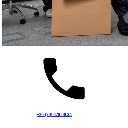
+36 (70) 678 00 24