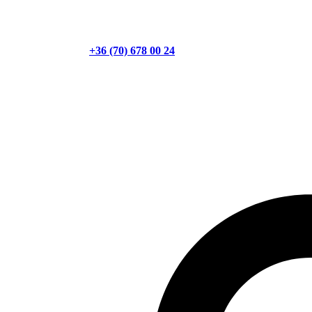
+36 (70) 678 00 24