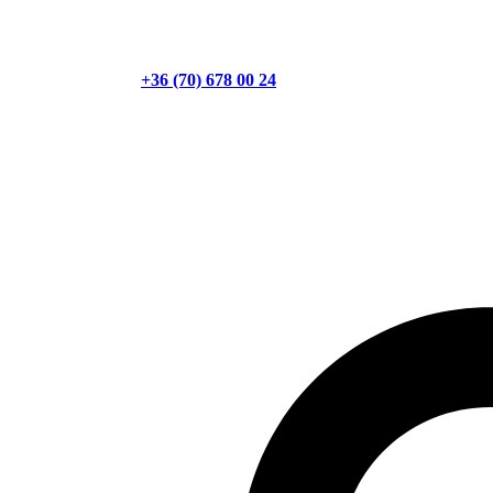
+36 (70) 678 00 24