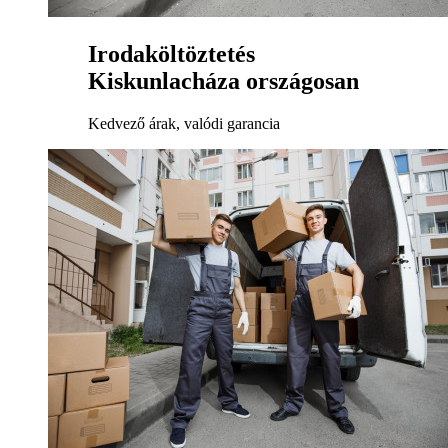
Irodaköltöztetés
Kiskunlacháza országosan
Kedvező árak, valódi garancia