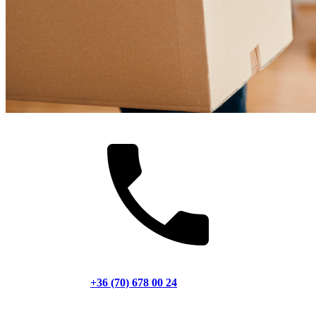
+36 (70) 678 00 24