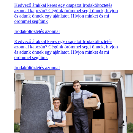
Kedvező árakkal keres egy csapatot Irodaköltöztetés
azonnal kapcsán? Cégünk örömmel segít önnek, hívjon
és adunk önnek egy ajánlatot. Hívjon minket és mi
örömmel segítünk
Irodaköltöztetés azonnal
Kedvező árakkal keres egy csapatot Irodaköltöztetés
azonnal kapcsán? Cégünk örömmel segít önnek, hívjon
és adunk önnek egy ajánlatot. Hívjon minket és mi
örömmel segítünk
Irodaköltöztetés azonnal