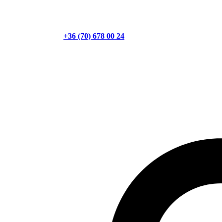
+36 (70) 678 00 24