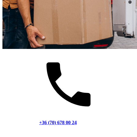
+36 (70) 678 00 24