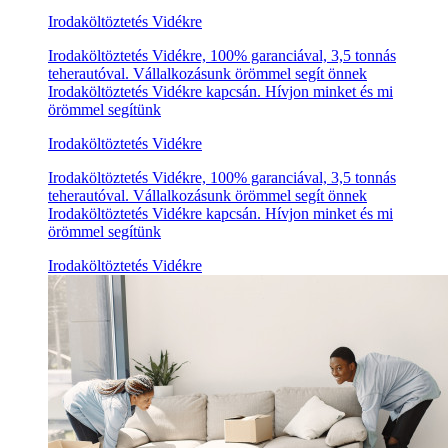
Irodaköltöztetés Vidékre
Irodaköltöztetés Vidékre, 100% garanciával, 3,5 tonnás
teherautóval. Vállalkozásunk örömmel segít önnek
Irodaköltöztetés Vidékre kapcsán. Hívjon minket és mi
örömmel segítünk
Irodaköltöztetés Vidékre
Irodaköltöztetés Vidékre, 100% garanciával, 3,5 tonnás
teherautóval. Vállalkozásunk örömmel segít önnek
Irodaköltöztetés Vidékre kapcsán. Hívjon minket és mi
örömmel segítünk
Irodaköltöztetés Vidékre