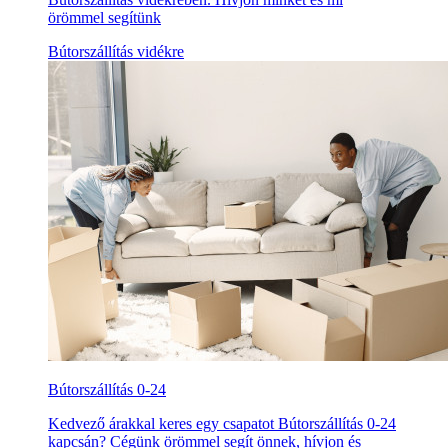
örömmel segítünk
Bútorszállítás vidékre
Bútorszállítás 0-24
Kedvező árakkal keres egy csapatot Bútorszállítás 0-24
kapcsán? Cégünk örömmel segít önnek, hívjon és