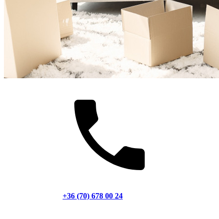
+36 (70) 678 00 24