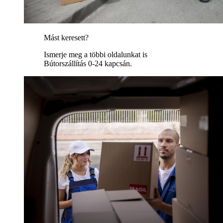
Mást keresett?
Ismerje meg a többi oldalunkat is
Bútorszállítás 0-24 kapcsán.