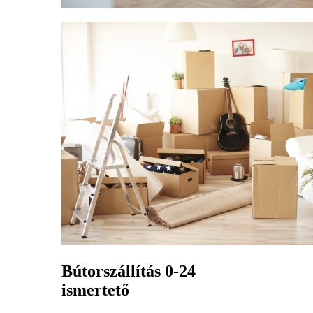
Bútorszállítás 0-24
ismertető