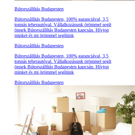
Bútorszállítás Budapesten
Bútorszállítás Budapesten, 100% garanciával, 3,5
tonnás teherautóval. Vállalkozásunk örömmel segít
önnek Bútorszállítás Budapesten kapcsán. Hívjon
minket és mi örömmel segítünk
Bútorszállítás Budapesten
Bútorszállítás Budapesten, 100% garanciával, 3,5
tonnás teherautóval. Vállalkozásunk örömmel segít
önnek Bútorszállítás Budapesten kapcsán. Hívjon
minket és mi örömmel segítünk
Bútorszállítás Budapesten