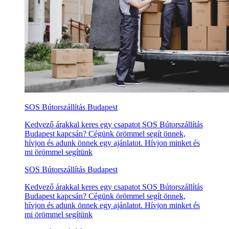
SOS Bútorszállítás Budapest
Kedvező árakkal keres egy csapatot SOS Bútorszállítás
Budapest kapcsán? Cégünk örömmel segít önnek,
hívjon és adunk önnek egy ajánlatot. Hívjon minket és
mi örömmel segítünk
SOS Bútorszállítás Budapest
Kedvező árakkal keres egy csapatot SOS Bútorszállítás
Budapest kapcsán? Cégünk örömmel segít önnek,
hívjon és adunk önnek egy ajánlatot. Hívjon minket és
mi örömmel segítünk