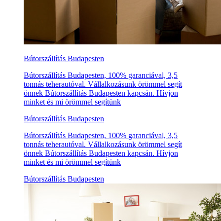
Bútorszállítás Budapesten
Bútorszállítás Budapesten, 100% garanciával, 3,5
tonnás teherautóval. Vállalkozásunk örömmel segít
önnek Bútorszállítás Budapesten kapcsán. Hívjon
minket és mi örömmel segítünk
Bútorszállítás Budapesten
Bútorszállítás Budapesten, 100% garanciával, 3,5
tonnás teherautóval. Vállalkozásunk örömmel segít
önnek Bútorszállítás Budapesten kapcsán. Hívjon
minket és mi örömmel segítünk
Bútorszállítás Budapesten