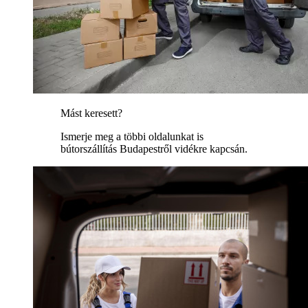
Mást keresett?
Ismerje meg a többi oldalunkat is
bútorszállítás Budapestről vidékre kapcsán.