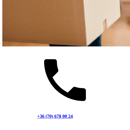
+36 (70) 678 00 24