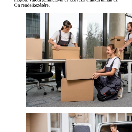
Ön rendelkezésére.