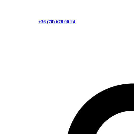
+36 (70) 678 00 24