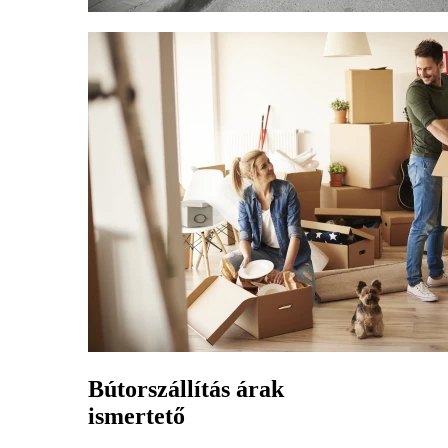
Bútorszállítás árak
ismertető