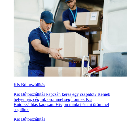
Kis Bútorszállítás
Kis Bútorszállítás kapcsán keres egy csapatot? Remek
helyen jár, cégünk örömmel segít önnek Kis
Bútorszállítás kapcsán. Hívjon minket és mi örömmel
segítünk
Kis Bútorszállítás