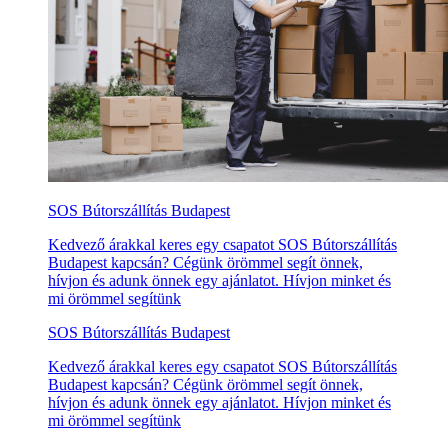
SOS Bútorszállítás Budapest
Kedvező árakkal keres egy csapatot SOS Bútorszállítás
Budapest kapcsán? Cégünk örömmel segít önnek,
hívjon és adunk önnek egy ajánlatot. Hívjon minket és
mi örömmel segítünk
SOS Bútorszállítás Budapest
Kedvező árakkal keres egy csapatot SOS Bútorszállítás
Budapest kapcsán? Cégünk örömmel segít önnek,
hívjon és adunk önnek egy ajánlatot. Hívjon minket és
mi örömmel segítünk