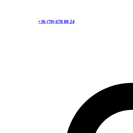
+36 (70) 678 00 24