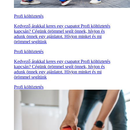
Profi költöztetés
Kedvező árakkal keres egy csapatot Profi költöztetés
kapcsán? Cégünk örömmel segít önnek, hívjon és
adunk önnek egy ajánlatot. Hívjon minket és mi
örömmel segítünk
Profi költöztetés
Kedvező árakkal keres egy csapatot Profi költöztetés
kapcsán? Cégünk örömmel segít önnek, hívjon és
adunk önnek egy ajánlatot. Hívjon minket és mi
örömmel segítünk
Profi költöztetés