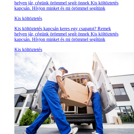
helyen jár, cégünk örömmel segít önnek Kis költöztetés
kapcsán. Hívjon minket és mi örömmel segítünk
Kis költöztetés
Kis költöztetés kapcsán keres egy csapatot? Remek
helyen jár, cégünk örömmel segít önnek Kis költöztetés
kapcsán. Hívjon minket és mi örömmel segítünk
Kis költöztetés