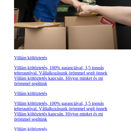
Villám költöztetés
Villám költöztetés, 100% garanciával, 3,5 tonnás
teherautóval. Vállalkozásunk örömmel segít önnek
Villám költöztetés kapcsán. Hívjon minket és mi
örömmel segítünk
Villám költöztetés
Villám költöztetés, 100% garanciával, 3,5 tonnás
teherautóval. Vállalkozásunk örömmel segít önnek
Villám költöztetés kapcsán. Hívjon minket és mi
örömmel segítünk
Villám költöztetés