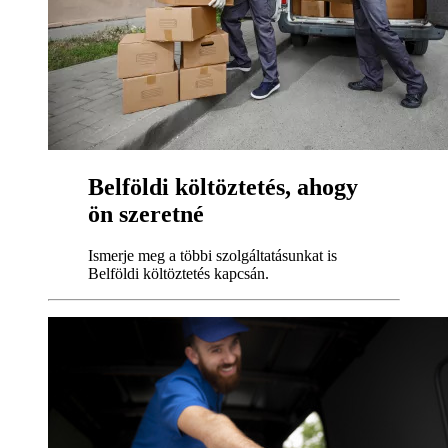
Belföldi költöztetés, ahogy
ön szeretné
Ismerje meg a többi szolgáltatásunkat is
Belföldi költöztetés kapcsán.