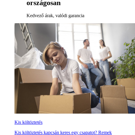
országosan
Kedvező árak, valódi garancia
Kis költöztetés
Kis költöztetés kapcsán keres egy csapatot? Remek