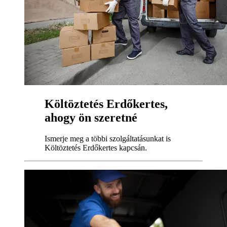
Költöztetés Erdőkertes,
ahogy ön szeretné
Ismerje meg a többi szolgáltatásunkat is
Költöztetés Erdőkertes kapcsán.