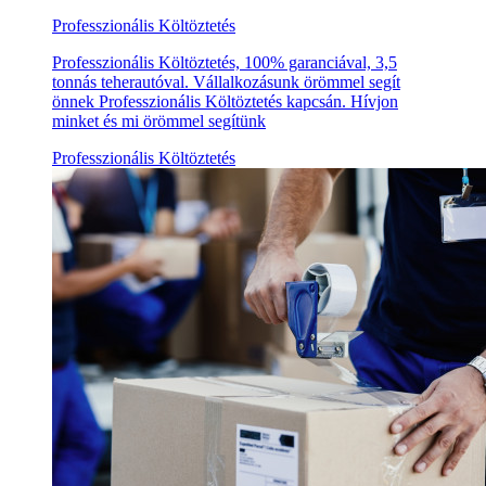
Professzionális Költöztetés
Professzionális Költöztetés, 100% garanciával, 3,5
tonnás teherautóval. Vállalkozásunk örömmel segít
önnek Professzionális Költöztetés kapcsán. Hívjon
minket és mi örömmel segítünk
Professzionális Költöztetés