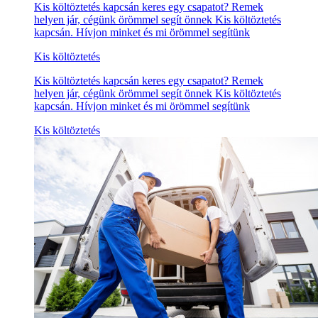
Kis költöztetés kapcsán keres egy csapatot? Remek
helyen jár, cégünk örömmel segít önnek Kis költöztetés
kapcsán. Hívjon minket és mi örömmel segítünk
Kis költöztetés
Kis költöztetés kapcsán keres egy csapatot? Remek
helyen jár, cégünk örömmel segít önnek Kis költöztetés
kapcsán. Hívjon minket és mi örömmel segítünk
Kis költöztetés