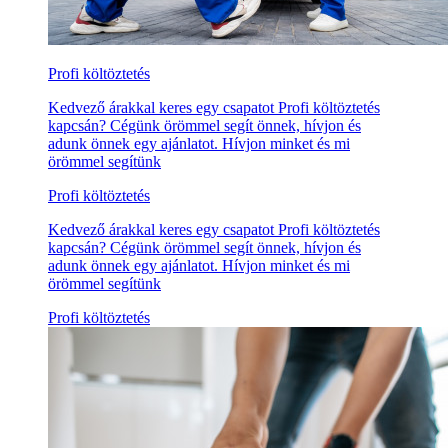
Profi költöztetés
Kedvező árakkal keres egy csapatot Profi költöztetés
kapcsán? Cégünk örömmel segít önnek, hívjon és
adunk önnek egy ajánlatot. Hívjon minket és mi
örömmel segítünk
Profi költöztetés
Kedvező árakkal keres egy csapatot Profi költöztetés
kapcsán? Cégünk örömmel segít önnek, hívjon és
adunk önnek egy ajánlatot. Hívjon minket és mi
örömmel segítünk
Profi költöztetés