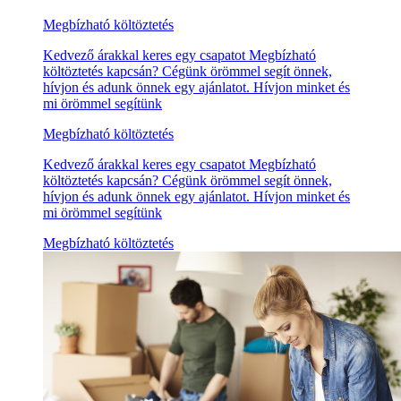
Megbízható költöztetés
Kedvező árakkal keres egy csapatot Megbízható
költöztetés kapcsán? Cégünk örömmel segít önnek,
hívjon és adunk önnek egy ajánlatot. Hívjon minket és
mi örömmel segítünk
Megbízható költöztetés
Kedvező árakkal keres egy csapatot Megbízható
költöztetés kapcsán? Cégünk örömmel segít önnek,
hívjon és adunk önnek egy ajánlatot. Hívjon minket és
mi örömmel segítünk
Megbízható költöztetés