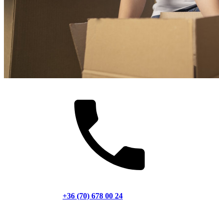
+36 (70) 678 00 24