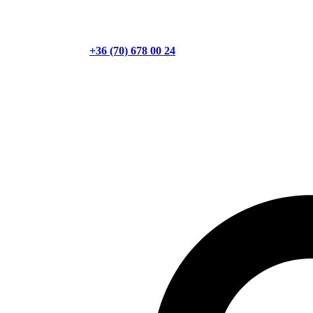
+36 (70) 678 00 24