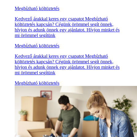
Megbízható költöztetés
Kedvező árakkal keres egy csapatot Megbízható
költöztetés kapcsán? Cégünk örömmel segít önnek,
hívjon és adunk önnek egy ajánlatot. Hívjon minket és
mi örömmel segítünk
Megbízható költöztetés
Kedvező árakkal keres egy csapatot Megbízható
költöztetés kapcsán? Cégünk örömmel segít önnek,
hívjon és adunk önnek egy ajánlatot. Hívjon minket és
mi örömmel segítünk
Megbízható költöztetés