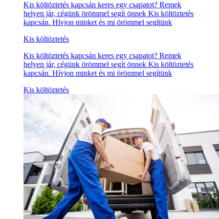
Kis költöztetés kapcsán keres egy csapatot? Remek
helyen jár, cégünk örömmel segít önnek Kis költöztetés
kapcsán. Hívjon minket és mi örömmel segítünk
Kis költöztetés
Kis költöztetés kapcsán keres egy csapatot? Remek
helyen jár, cégünk örömmel segít önnek Kis költöztetés
kapcsán. Hívjon minket és mi örömmel segítünk
Kis költöztetés