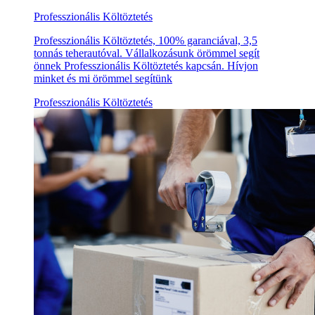
Professzionális Költöztetés
Professzionális Költöztetés, 100% garanciával, 3,5
tonnás teherautóval. Vállalkozásunk örömmel segít
önnek Professzionális Költöztetés kapcsán. Hívjon
minket és mi örömmel segítünk
Professzionális Költöztetés