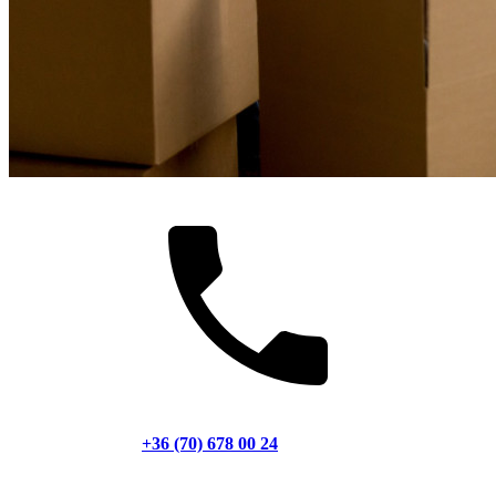
+36 (70) 678 00 24