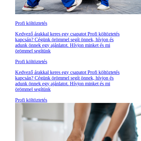
Profi költöztetés
Kedvező árakkal keres egy csapatot Profi költöztetés
kapcsán? Cégünk örömmel segít önnek, hívjon és
adunk önnek egy ajánlatot. Hívjon minket és mi
örömmel segítünk
Profi költöztetés
Kedvező árakkal keres egy csapatot Profi költöztetés
kapcsán? Cégünk örömmel segít önnek, hívjon és
adunk önnek egy ajánlatot. Hívjon minket és mi
örömmel segítünk
Profi költöztetés