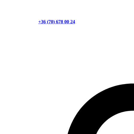
+36 (70) 678 00 24